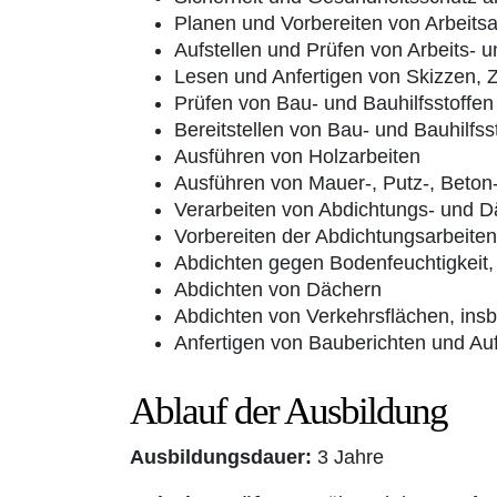
Planen und Vorbereiten von Arbeitsab
Aufstellen und Prüfen von Arbeits-
Lesen und Anfertigen von Skizzen,
Prüfen von Bau- und Bauhilfsstoffe
Bereitstellen von Bau- und Bauhilf
Ausführen von Holzarbeiten
Ausführen von Mauer-, Putz-, Beto
Verarbeiten von Abdichtungs- und 
Vorbereiten der Abdichtungsarbeiten
Abdichten gegen Bodenfeuchtigkeit
Abdichten von Dächern
Abdichten von Verkehrsflächen, ins
Anfertigen von Bauberichten und Auf
Ablauf der Ausbildung
Ausbildungsdauer:
3 Jahre