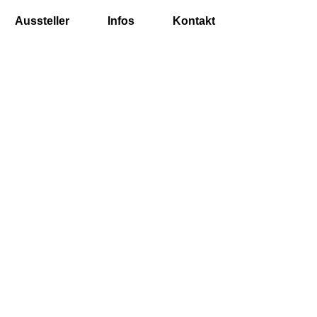
Aussteller
Infos
Kontakt