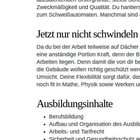
Zweckmäßigkeit und Qualität. Du hantier
zum Schweißautomaten. Manchmal sind au
Jetzt nur nicht schwindeln
Da du bei der Arbeit teilweise auf Dächer
eine anständige Portion Kraft, denn der 
Arbeiten liegen. Denn damit die von dir b
die Gebäude wollen richtig geschützt we
Umsicht. Deine Flexibilität sorgt dafür
noch fit in Mathe, Physik sowie Werken 
Ausbildungsinhalte
Berufsbildung
Aufbau und Organisation des Ausbil
Arbeits- und Tarifrecht
Sicherheit und Gesundheitsschutz a