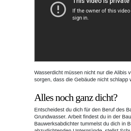
Wasserdicht müssen nicht nur die Alibis
sorgen, dass die Gebäude nicht schlapp 
Alles noch ganz dicht?
Entscheidest du dich für den Beruf des 
Grundwasser. Arbeit findest du in der Ba
Bauwerksabdichter tummelst du dich in B
abzudichtenden Untergründe, stellst Sch