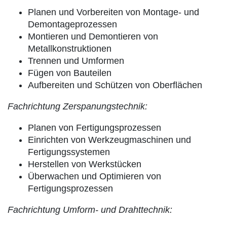
Planen und Vorbereiten von Montage- und
Demontageprozessen
Montieren und Demontieren von
Metallkonstruktionen
Trennen und Umformen
Fügen von Bauteilen
Aufbereiten und Schützen von Oberflächen
Fachrichtung Zerspanungstechnik:
Planen von Fertigungsprozessen
Einrichten von Werkzeugmaschinen und
Fertigungssystemen
Herstellen von Werkstücken
Überwachen und Optimieren von
Fertigungsprozessen
Fachrichtung Umform- und Drahttechnik: