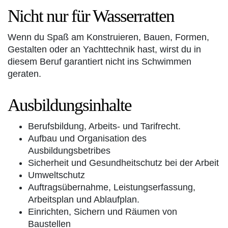
Nicht nur für Wasserratten
Wenn du Spaß am Konstruieren, Bauen, Formen,
Gestalten oder an Yachttechnik hast, wirst du in
diesem Beruf garantiert nicht ins Schwimmen
geraten.
Ausbildungsinhalte
Berufsbildung, Arbeits- und Tarifrecht.
Aufbau und Organisation des
Ausbildungsbetribes
Sicherheit und Gesundheitschutz bei der Arbeit
Umweltschutz
Auftragsübernahme, Leistungserfassung,
Arbeitsplan und Ablaufplan.
Einrichten, Sichern und Räumen von
Baustellen