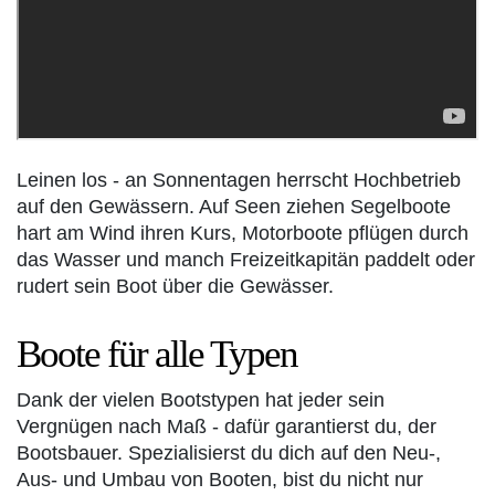
Leinen los - an Sonnentagen herrscht Hochbetrieb
auf den Gewässern. Auf Seen ziehen Segelboote
hart am Wind ihren Kurs, Motorboote pflügen durch
das Wasser und manch Freizeitkapitän paddelt oder
rudert sein Boot über die Gewässer.
Boote für alle Typen
Dank der vielen Bootstypen hat jeder sein
Vergnügen nach Maß - dafür garantierst du, der
Bootsbauer. Spezialisierst du dich auf den Neu-,
Aus- und Umbau von Booten, bist du nicht nur