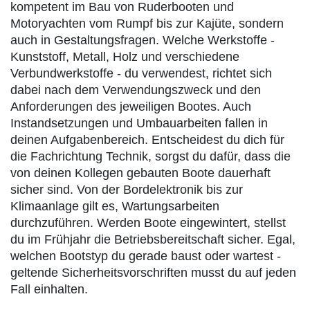
kompetent im Bau von Ruderbooten und
Motoryachten vom Rumpf bis zur Kajüte, sondern
auch in Gestaltungsfragen. Welche Werkstoffe -
Kunststoff, Metall, Holz und verschiedene
Verbundwerkstoffe - du verwendest, richtet sich
dabei nach dem Verwendungszweck und den
Anforderungen des jeweiligen Bootes. Auch
Instandsetzungen und Umbauarbeiten fallen in
deinen Aufgabenbereich. Entscheidest du dich für
die Fachrichtung Technik, sorgst du dafür, dass die
von deinen Kollegen gebauten Boote dauerhaft
sicher sind. Von der Bordelektronik bis zur
Klimaanlage gilt es, Wartungsarbeiten
durchzuführen. Werden Boote eingewintert, stellst
du im Frühjahr die Betriebsbereitschaft sicher. Egal,
welchen Bootstyp du gerade baust oder wartest -
geltende Sicherheitsvorschriften musst du auf jeden
Fall einhalten.