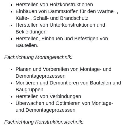
Herstellen von Holzkonstruktionen
Einbauen von Dammstoffen für den Wärme- ,
Kälte- , Schall- und Brandschutz
Herstellen von Unterkonstruktionen und
Bekleidungen
Herstellen, Einbauen und Befestigen von
Bauteilen.
Fachrichtung Montagetechnik:
Planen und Vorbereiten von Montage- und
Demontageprozessen
Montieren und Demontieren von Bauteilen und
Baugruppen
Herstellen von Verbindungen
Überwachen und Optimieren von Montage-
und Demontageprozessen
Fachrichtung Konstruktionstechnik: