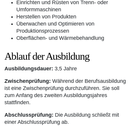
Einrichten und Rüsten von Trenn- oder
Umformmaschinen
Herstellen von Produkten
Überwachen und Optimieren von
Produktionsprozessen
Oberflächen- und Wärmebehandlung
Ablauf der Ausbildung
Ausbildungsdauer:
3,5 Jahre
Zwischenprüfung:
Während der Berufsausbildung
ist eine Zwischenprüfung durchzuführen. Sie soll
zum Anfang des zweiten Ausbildungsjahres
stattfinden.
Abschlussprüfung:
Die Ausbildung schließt mit
einer Abschlussprüfung ab.