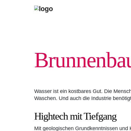
Brunnen­bau
Wasser ist ein kostbares Gut. Die Mens
Waschen. Und auch die Industrie benötig
Hightech mit Tiefgang
Mit geologischen Grundkenntnissen und K