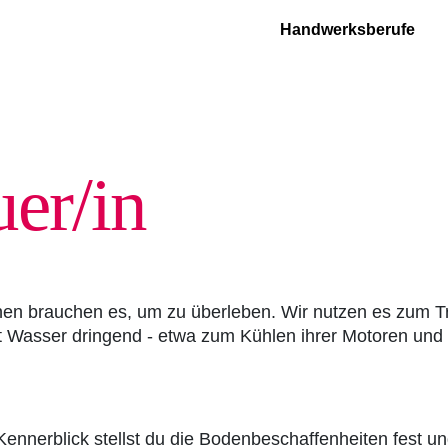
Handwerksberufe
er/in
chen brauchen es, um zu überleben. Wir nutzen es zum 
t Wasser dringend - etwa zum Kühlen ihrer Motoren und
ennerblick stellst du die Bodenbeschaffenheiten fest un