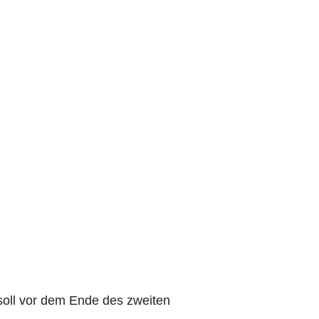
soll vor dem Ende des zweiten