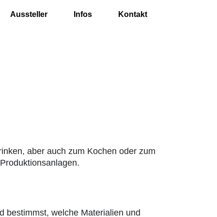
Aussteller
Infos
Kontakt
Trinken, aber auch zum Kochen oder zum
 Produktionsanlagen.
d bestimmst, welche Materialien und