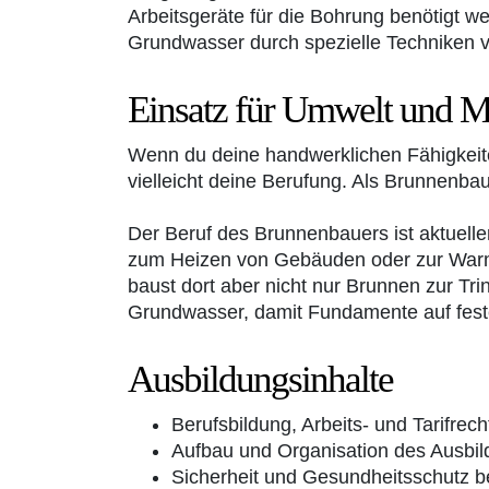
Arbeitsgeräte für die Bohrung benötigt w
Grundwasser durch spezielle Techniken 
Einsatz für Umwelt und 
Wenn du deine handwerklichen Fähigkeiten
vielleicht deine Berufung. Als Brunnenb
Der Beruf des Brunnenbauers ist aktuell
zum Heizen von Gebäuden oder zur Warmw
baust dort aber nicht nur Brunnen zur 
Grundwasser, damit Fundamente auf fes
Ausbildungsinhalte
Berufsbildung, Arbeits- und Tarifrech
Aufbau und Organisation des Ausbil
Sicherheit und Gesundheitsschutz be