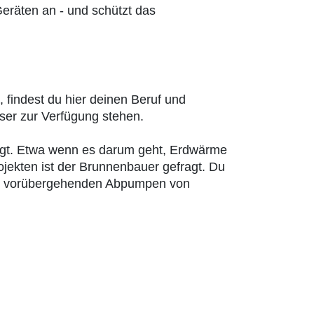
eräten an - und schützt das
 findest du hier deinen Beruf und
ser zur Verfügung stehen.
tigt. Etwa wenn es darum geht, Erdwärme
ekten ist der Brunnenbauer gefragt. Du
zum vorübergehenden Abpumpen von