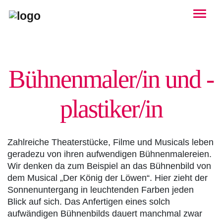
Togg
Bühnen­maler/in und -
plastiker/in
Zahlreiche Theaterstücke, Filme und Musicals leben
geradezu von ihren aufwendigen Bühnenmalereien.
Wir denken da zum Beispiel an das Bühnenbild von
dem Musical „Der König der Löwen“. Hier zieht der
Sonnenuntergang in leuchtenden Farben jeden
Blick auf sich. Das Anfertigen eines solch
aufwändigen Bühnenbilds dauert manchmal zwar