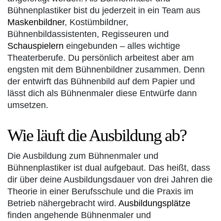
Bühnenplastiker bist du jederzeit in ein Team aus
Maskenbildner
, Kostümbildner,
Bühnenbildassistenten, Regisseuren und
Schauspielern
eingebunden – alles wichtige
Theaterberufe. Du persönlich arbeitest aber am
engsten mit dem Bühnenbildner zusammen. Denn
der entwirft das Bühnenbild auf dem Papier und
lässt dich als Bühnenmaler diese Entwürfe dann
umsetzen.
Wie läuft die Ausbildung ab?
Die Ausbildung zum Bühnenmaler und
Bühnenplastiker ist dual aufgebaut. Das heißt, dass
dir über deine Ausbildungsdauer von drei Jahren die
Theorie in einer Berufsschule und die Praxis im
Betrieb nähergebracht wird.
Ausbildungsplätze
finden angehende Bühnenmaler und