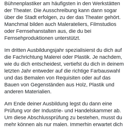
Bühnenplastiker am häufigsten in den Werkstätten
der Theater. Die Ausschreibung kann dann sogar
über die Stadt erfolgen, zu der das Theater gehört.
Manchmal bilden auch Malerateliers, Filmstudios
oder Fernsehanstalten aus, die du bei
Fernsehproduktionen unterstützt.
Im dritten Ausbildungsjahr spezialisierst du dich auf
die Fachrichtung Malerei oder Plastik. Je nachdem,
wie du dich entscheidest, vertiefst du dich in deinem
letzten Jahr entweder auf die richtige Farbauswahl
und das Bemalen von Requisiten oder auf das
Bauen von Gegenständen aus Holz, Plastik und
anderen Materialien.
Am Ende deiner Ausbildung legst du dann eine
Prüfung vor der Industrie- und Handelskammer ab.
Um diese Abschlussprüfung zu bestehen, musst du
mehr können als nur malen. Immerhin erwartet dich