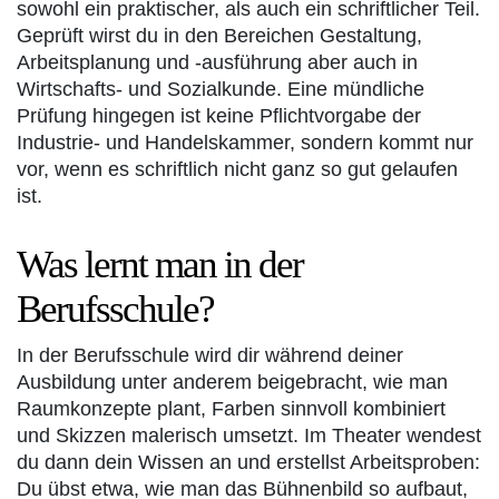
sowohl ein praktischer, als auch ein schriftlicher Teil.
Geprüft wirst du in den Bereichen Gestaltung,
Arbeitsplanung und -ausführung aber auch in
Wirtschafts- und Sozialkunde. Eine mündliche
Prüfung hingegen ist keine Pflichtvorgabe der
Industrie- und Handelskammer, sondern kommt nur
vor, wenn es schriftlich nicht ganz so gut gelaufen
ist.
Was lernt man in der
Berufsschule?
In der Berufsschule wird dir während deiner
Ausbildung unter anderem beigebracht, wie man
Raumkonzepte plant, Farben sinnvoll kombiniert
und Skizzen malerisch umsetzt. Im Theater wendest
du dann dein Wissen an und erstellst Arbeitsproben:
Du übst etwa, wie man das Bühnenbild so aufbaut,