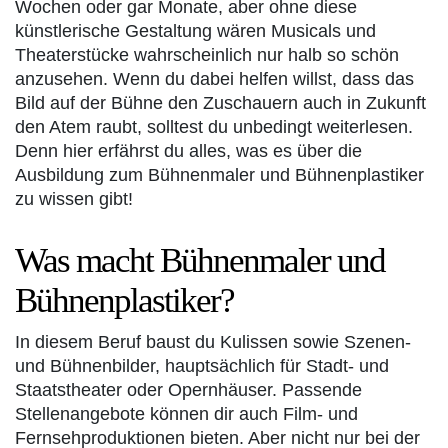
Wochen oder gar Monate, aber ohne diese
künstlerische Gestaltung wären Musicals und
Theaterstücke wahrscheinlich nur halb so schön
anzusehen. Wenn du dabei helfen willst, dass das
Bild auf der Bühne den Zuschauern auch in Zukunft
den Atem raubt, solltest du unbedingt weiterlesen.
Denn hier erfährst du alles, was es über die
Ausbildung zum Bühnenmaler und Bühnenplastiker
zu wissen gibt!
Was macht Bühnenmaler und
Bühnenplastiker?
In diesem Beruf baust du Kulissen sowie Szenen-
und Bühnenbilder, hauptsächlich für Stadt- und
Staatstheater oder Opernhäuser. Passende
Stellenangebote können dir auch Film- und
Fernsehproduktionen bieten. Aber nicht nur bei der