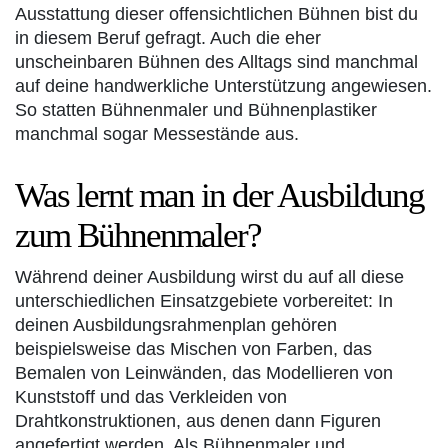
Ausstattung dieser offensichtlichen Bühnen bist du
in diesem Beruf gefragt. Auch die eher
unscheinbaren Bühnen des Alltags sind manchmal
auf deine handwerkliche Unterstützung angewiesen.
So statten Bühnenmaler und Bühnenplastiker
manchmal sogar Messestände aus.
Was lernt man in der Ausbildung
zum Bühnenmaler?
Während deiner Ausbildung wirst du auf all diese
unterschiedlichen Einsatzgebiete vorbereitet: In
deinen Ausbildungsrahmenplan gehören
beispielsweise das Mischen von Farben, das
Bemalen von Leinwänden, das Modellieren von
Kunststoff und das Verkleiden von
Drahtkonstruktionen, aus denen dann Figuren
angefertigt werden. Als Bühnenmaler und