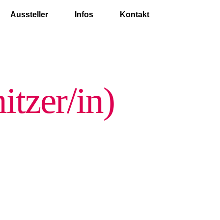
Aussteller
Infos
Kontakt
itzer/in)