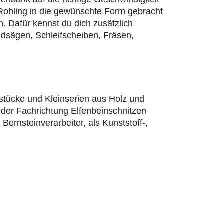
 Rohling in die gewünschte Form gebracht
. Dafür kennst du dich zusätzlich
ndsägen, Schleifscheiben, Fräsen,
lstücke und Kleinserien aus Holz und
 der Fachrichtung Elfenbeinschnitzen
Bernsteinverarbeiter, als Kunststoff-,