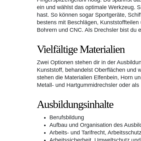
ein und wählst das optimale Werkzeug. Sc
hast. So können sogar Sportgeräte, Schif
bestens mit Beschlägen, Kunststoffteilen
Bohrern und CNC. Als Drechsler bist du e
Vielfältige Materialien
Zwei Optionen stehen dir in der Ausbildun
Kunststoff, behandelst Oberflächen und w
stehen die Materialien Elfenbein, Horn un
Metall- und Hartgummidrechsler oder als S
Ausbildungsinhalte
Berufsbildung
Aufbau und Organisation des Ausbil
Arbeits- und Tarifrecht, Arbeitsschut
Arbeitssicherheit, Umweltschutz un