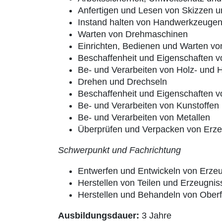
Anfertigen und Lesen von Skizzen 
Instand halten von Handwerkzeuge
Warten von Drehmaschinen
Einrichten, Bedienen und Warten v
Beschaffenheit und Eigenschaften v
Be- und Verarbeiten von Holz- und 
Drehen und Drechseln
Beschaffenheit und Eigenschaften v
Be- und Verarbeiten von Kunstoffen
Be- und Verarbeiten von Metallen
Überprüfen und Verpacken von Erz
Schwerpunkt und Fachrichtung
Entwerfen und Entwickeln von Erze
Herstellen von Teilen und Erzeugni
Herstellen und Behandeln von Ober
Ausbildungsdauer:
3 Jahre