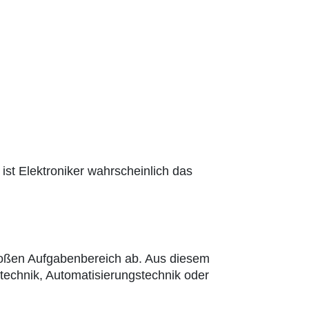
ist Elektroniker wahrscheinlich das
 großen Aufgabenbereich ab. Aus diesem
echnik, Automatisierungstechnik oder