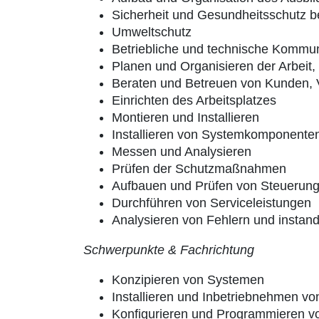
Sicherheit und Gesundheitsschutz be
Umweltschutz
Betriebliche und technische Kommun
Planen und Organisieren der Arbeit
Beraten und Betreuen von Kunden, 
Einrichten des Arbeitsplatzes
Montieren und Installieren
Installieren von Systemkomponente
Messen und Analysieren
Prüfen der Schutzmaßnahmen
Aufbauen und Prüfen von Steuerun
Durchführen von Serviceleistungen
Analysieren von Fehlern und instan
Schwerpunkte & Fachrichtung
Konzipieren von Systemen
Installieren und Inbetriebnehmen v
Konfigurieren und Programmieren v