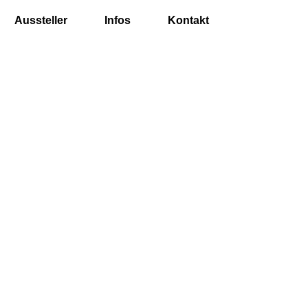
Aussteller
Infos
Kontakt