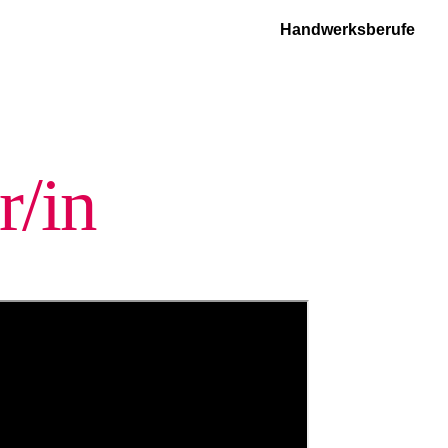
Handwerksberufe
r/in