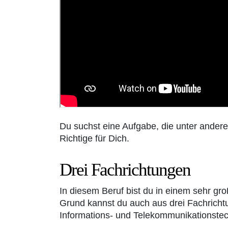
Du suchst eine Aufgabe, die unter andere
Richtige für Dich.
Drei Fachrichtungen
In diesem Beruf bist du in einem sehr gr
Grund kannst du auch aus drei Fachricht
Informations- und Telekommunikationstech