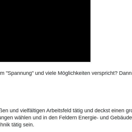
m "Spannung" und viele Möglichkeiten verspricht? Dann 
oßen und vielfältigen Arbeitsfeld tätig und deckst einen
ungen wählen und in den Feldern Energie- und Gebäudet
nik tätig sein.