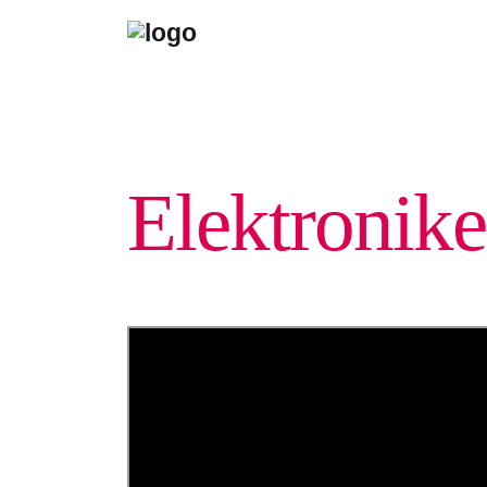
Elektronike