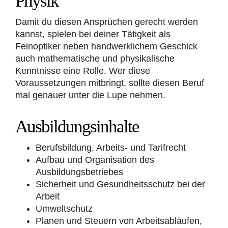
Physik
Damit du diesen Ansprüchen gerecht werden
kannst, spielen bei deiner Tätigkeit als
Feinoptiker neben handwerklichem Geschick
auch mathematische und physikalische
Kenntnisse eine Rolle. Wer diese
Voraussetzungen mitbringt, sollte diesen Beruf
mal genauer unter die Lupe nehmen.
Ausbildungsinhalte
Berufsbildung, Arbeits- und Tarifrecht
Aufbau und Organisation des
Ausbildungsbetriebes
Sicherheit und Gesundheitsschutz bei der
Arbeit
Umweltschutz
Planen und Steuern von Arbeitsabläufen,