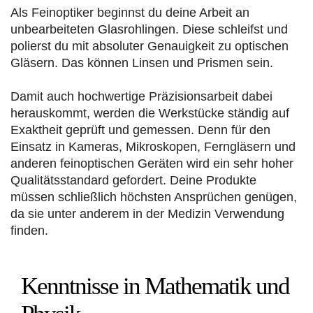
Als Feinoptiker beginnst du deine Arbeit an
unbearbeiteten Glasrohlingen. Diese schleifst und
polierst du mit absoluter Genauigkeit zu optischen
Gläsern. Das können Linsen und Prismen sein.
Damit auch hochwertige Präzisionsarbeit dabei
herauskommt, werden die Werkstücke ständig auf
Exaktheit geprüft und gemessen. Denn für den
Einsatz in Kameras, Mikroskopen, Ferngläsern und
anderen feinoptischen Geräten wird ein sehr hoher
Qualitätsstandard gefordert. Deine Produkte
müssen schließlich höchsten Ansprüchen genügen,
da sie unter anderem in der Medizin Verwendung
finden.
Kenntnisse in Mathematik und