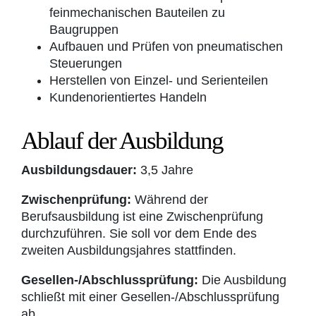
feinmechanischen Bauteilen zu
Baugruppen
Aufbauen und Prüfen von pneumatischen
Steuerungen
Herstellen von Einzel- und Serienteilen
Kundenorientiertes Handeln
Ablauf der Ausbildung
Ausbildungsdauer:
3,5 Jahre
Zwischenprüfung:
Während der
Berufsausbildung ist eine Zwischenprüfung
durchzuführen. Sie soll vor dem Ende des
zweiten Ausbildungsjahres stattfinden.
Gesellen-/Abschlussprüfung:
Die Ausbildung
schließt mit einer Gesellen-/Abschlussprüfung
ab.