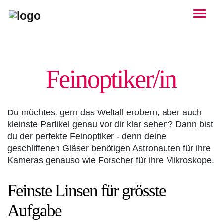
Togg
Fein­optiker/in
Du möchtest gern das Weltall erobern, aber auch
kleinste Partikel genau vor dir klar sehen? Dann bist
du der perfekte Feinoptiker - denn deine
geschliffenen Gläser benötigen Astronauten für ihre
Kameras genauso wie Forscher für ihre Mikroskope.
Feinste Linsen für grösste
Aufgabe