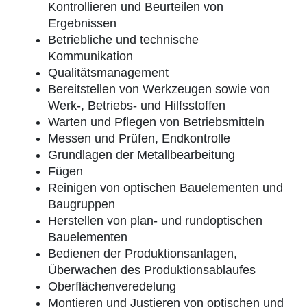
Kontrollieren und Beurteilen von
Ergebnissen
Betriebliche und technische
Kommunikation
Qualitätsmanagement
Bereitstellen von Werkzeugen sowie von
Werk-, Betriebs- und Hilfsstoffen
Warten und Pflegen von Betriebsmitteln
Messen und Prüfen, Endkontrolle
Grundlagen der Metallbearbeitung
Fügen
Reinigen von optischen Bauelementen und
Baugruppen
Herstellen von plan- und rundoptischen
Bauelementen
Bedienen der Produktionsanlagen,
Überwachen des Produktionsablaufes
Oberflächenveredelung
Montieren und Justieren von optischen und