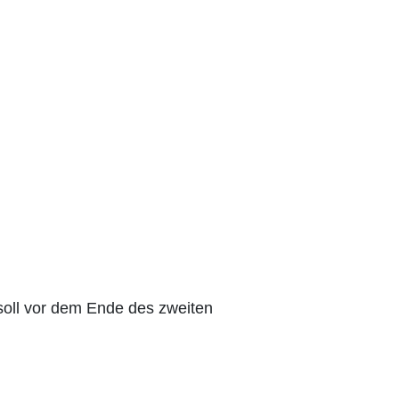
soll vor dem Ende des zweiten