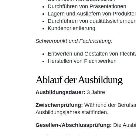
Durchführen von Präsentationen
Lagern und Ausliefern von Produkte
Durchführen von qualitätssichern
Kundenorientierung
Schwerpunkt und Fachrichtung:
Entwerfen und Gestalten von Flech
Herstellen von Flechtwerken
Ablauf der Ausbildung
Ausbildungsdauer:
3 Jahre
Zwischenprüfung:
Während der Berufsau
Ausbildungsjahres stattfinden.
Gesellen-/Abschlussprüfung:
Die Ausbi