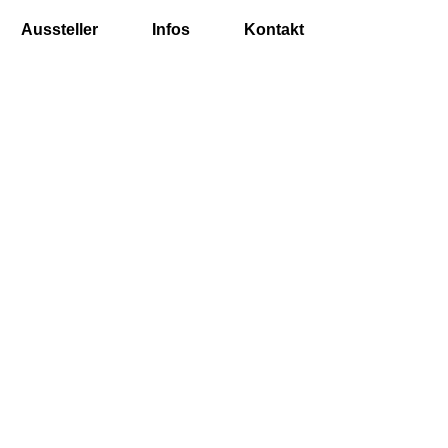
Aussteller
Infos
Kontakt