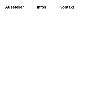
Aussteller
Infos
Kontakt