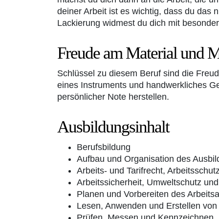
deiner Arbeit ist es wichtig, dass du das
Lackierung widmest du dich mit besonder
Freude am Material und Mu
Schlüssel zu diesem Beruf sind die Freud
eines Instruments und handwerkliches Ge
persönlicher Note herstellen.
Ausbildungsinhalt
Berufsbildung
Aufbau und Organisation des Ausbil
Arbeits- und Tarifrecht, Arbeitsschut
Arbeitssicherheit, Umweltschutz un
Planen und Vorbereiten des Arbeitsa
Lesen, Anwenden und Erstellen von
Prüfen, Messen und Kennzeichnen