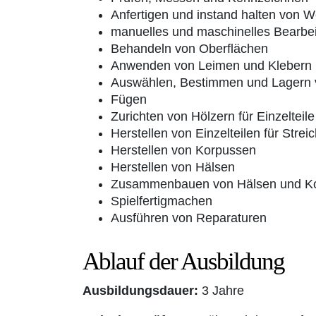
Anfertigen und instand halten von 
manuelles und maschinelles Bearbei
Behandeln von Oberflächen
Anwenden von Leimen und Klebern
Auswählen, Bestimmen und Lagern 
Fügen
Zurichten von Hölzern für Einzelteile
Herstellen von Einzelteilen für Strei
Herstellen von Korpussen
Herstellen von Hälsen
Zusammenbauen von Hälsen und K
Spielfertigmachen
Ausführen von Reparaturen
Ablauf der Ausbildung
Ausbildungsdauer:
3 Jahre