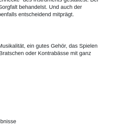
 Sorgfalt behandelst. Und auch der
enfalls entscheidend mitprägt.
sikalität, ein gutes Gehör, das Spielen
 Bratschen oder Kontrabässe mit ganz
ebnisse