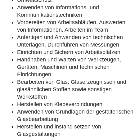
Umweltschutz
Anwenden von Informations- und
Kommunikationstechniken
Vorbereiten von Arbeitsabläufen, Auswerten
von Informationen, Arbeiten im Team
Anfertigen und Anwenden von technischen
Unterlagen, Durchführen von Messungen
Einrichten und Sichern von Arbeitsplätzen
Handhaben und Warten von Werkzeugen,
Geräten, Maschinen und technischen
Einrichtungen
Bearbeiten von Glas, Glaserzeugnissen und
glasähnlichen Stoffen sowie sonstigen
Werkstoffen
Herstellen von Klebeverbindungen
Anwenden von Grundlagen der gestalterischen
Glasbearbeitung
Herstellen und instand setzen von
Glasgestaltungen