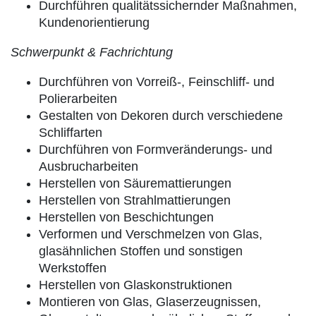
Durchführen qualitätssichernder Maßnahmen,
Kundenorientierung
Schwerpunkt & Fachrichtung
Durchführen von Vorreiß-, Feinschliff- und
Polierarbeiten
Gestalten von Dekoren durch verschiedene
Schliffarten
Durchführen von Formveränderungs- und
Ausbrucharbeiten
Herstellen von Säuremattierungen
Herstellen von Strahlmattierungen
Herstellen von Beschichtungen
Verformen und Verschmelzen von Glas,
glasähnlichen Stoffen und sonstigen
Werkstoffen
Herstellen von Glaskonstruktionen
Montieren von Glas, Glaserzeugnissen,