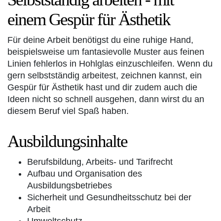
einem Gespür für Ästhetik
Für deine Arbeit benötigst du eine ruhige Hand,
beispielsweise um fantasievolle Muster aus feinen
Linien fehlerlos in Hohlglas einzuschleifen. Wenn du
gern selbstständig arbeitest, zeichnen kannst, ein
Gespür für Ästhetik hast und dir zudem auch die
Ideen nicht so schnell ausgehen, dann wirst du an
diesem Beruf viel Spaß haben.
Ausbildungsinhalte
Berufsbildung, Arbeits- und Tarifrecht
Aufbau und Organisation des
Ausbildungsbetriebes
Sicherheit und Gesundheitsschutz bei der
Arbeit