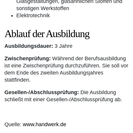
Glasgestaltungen, glasähnlichen Stoffen und
sonstigen Werkstoffen
Elektrotechnik
Ablauf der Ausbildung
Ausbildungsdauer:
3 Jahre
Zwischenprüfung:
Während der Berufsausbildung
ist eine Zwischenprüfung durchzuführen. Sie soll vor
dem Ende des zweiten Ausbildungsjahres
stattfinden.
Gesellen-/Abschlussprüfung:
Die Ausbildung
schließt mit einer Gesellen-/Abschlussprüfung ab.
Quelle:
www.handwerk.de