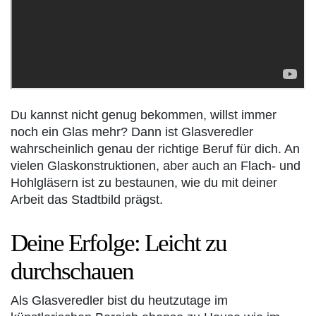
Du kannst nicht genug bekommen, willst immer
noch ein Glas mehr? Dann ist Glasveredler
wahrscheinlich genau der richtige Beruf für dich. An
vielen Glaskonstruktionen, aber auch an Flach- und
Hohlgläsern ist zu bestaunen, wie du mit deiner
Arbeit das Stadtbild prägst.
Deine Erfolge: Leicht zu
durchschauen
Als Glasveredler bist du heutzutage im