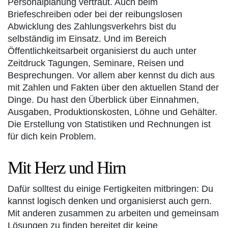
Personalplanung vertraut. Auch beim
Briefeschreiben oder bei der reibungslosen
Abwicklung des Zahlungsverkehrs bist du
selbständig im Einsatz. Und im Bereich
Öffentlichkeitsarbeit organisierst du auch unter
Zeitdruck Tagungen, Seminare, Reisen und
Besprechungen. Vor allem aber kennst du dich aus
mit Zahlen und Fakten über den aktuellen Stand der
Dinge. Du hast den Überblick über Einnahmen,
Ausgaben, Produktionskosten, Löhne und Gehälter.
Die Erstellung von Statistiken und Rechnungen ist
für dich kein Problem.
Mit Herz und Hirn
Dafür solltest du einige Fertigkeiten mitbringen: Du
kannst logisch denken und organisierst auch gern.
Mit anderen zusammen zu arbeiten und gemeinsam
Lösungen zu finden bereitet dir keine