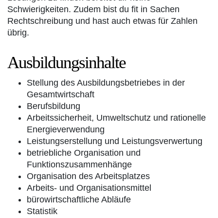
Schwierigkeiten. Zudem bist du fit in Sachen
Rechtschreibung und hast auch etwas für Zahlen
übrig.
Ausbildungsinhalte
Stellung des Ausbildungsbetriebes in der
Gesamtwirtschaft
Berufsbildung
Arbeitssicherheit, Umweltschutz und rationelle
Energieverwendung
Leistungserstellung und Leistungsverwertung
betriebliche Organisation und
Funktionszusammenhänge
Organisation des Arbeitsplatzes
Arbeits- und Organisationsmittel
bürowirtschaftliche Abläufe
Statistik