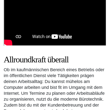
Allroundkraft überall
Ob im kaufmännischen Bereich eines Betriebs oder
im öffentlichen Dienst viele Tätigkeiten prägen
deinen Arbeitsalltag: Du kannst mühelos am
Computer arbeiten und bist fit im Umgang mit dem
Internet. Um Termine zu planen oder Arbeitsabläufe
zu organisieren, nutzt du die moderne Bürotechnik.
Zudem bist du mit der Kundenbetreuung und der