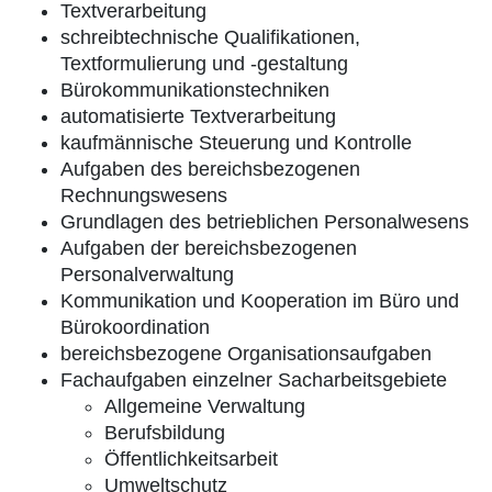
Textverarbeitung
schreibtechnische Qualifikationen,
Textformulierung und -gestaltung
Bürokommunikationstechniken
automatisierte Textverarbeitung
kaufmännische Steuerung und Kontrolle
Aufgaben des bereichsbezogenen
Rechnungswesens
Grundlagen des betrieblichen Personalwesens
Aufgaben der bereichsbezogenen
Personalverwaltung
Kommunikation und Kooperation im Büro und
Bürokoordination
bereichsbezogene Organisationsaufgaben
Fachaufgaben einzelner Sacharbeitsgebiete
Allgemeine Verwaltung
Berufsbildung
Öffentlichkeitsarbeit
Umweltschutz