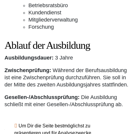
Betriebsratsbüro
Kundendienst
Mitgliederverwaltung
Forschung
Ablauf der Ausbildung
Ausbildungsdauer:
3 Jahre
Zwischenprüfung:
Während der Berufsausbildung
ist eine Zwischenprüfung durchzuführen. Sie soll in
der Mitte des zweiten Ausbildungsjahres stattfinden.
Gesellen-/Abschlussprüfung:
Die Ausbildung
schließt mit einer Gesellen-/Abschlussprüfung ab.
Um Dir die Seite bestmöglichst zu
Quelle:
www.handwerk.de
präsentieren und für Analysezwecke,