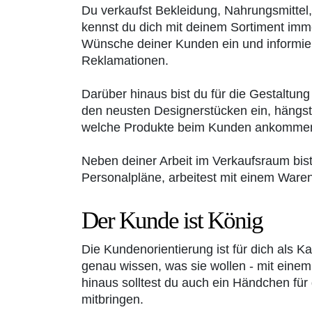
Du verkaufst Bekleidung, Nahrungsmittel
kennst du dich mit deinem Sortiment imm
Wünsche deiner Kunden ein und informiers
Reklamationen.
Darüber hinaus bist du für die Gestaltun
den neusten Designerstücken ein, hängst 
welche Produkte beim Kunden ankommen, 
Neben deiner Arbeit im Verkaufsraum bist 
Personalpläne, arbeitest mit einem Ware
Der Kunde ist König
Die Kundenorientierung ist für dich als K
genau wissen, was sie wollen - mit einem
hinaus solltest du auch ein Händchen für
mitbringen.