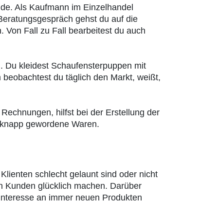
nde. Als Kaufmann im Einzelhandel
 Beratungsgespräch gehst du auf die
 Von Fall zu Fall bearbeitest du auch
h. Du kleidest Schaufensterpuppen mit
 beobachtest du täglich den Markt, weißt,
Rechnungen, hilfst bei der Erstellung der
 - knapp gewordene Waren.
Klienten schlecht gelaunt sind oder nicht
den Kunden glücklich machen. Darüber
d Interesse an immer neuen Produkten