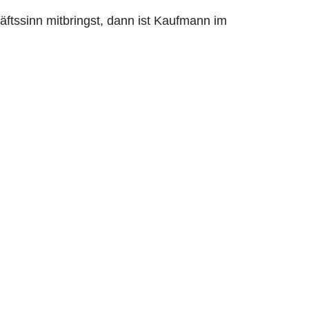
ftssinn mitbringst, dann ist Kaufmann im