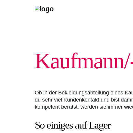
Kaufmann/-
Ob in der Bekleidungsabteilung eines Ka
du sehr viel Kundenkontakt und bist dam
kompetent berätst, werden sie immer wiede
So einiges auf Lager