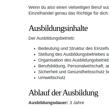
Wenn du also einen vielseitigen Beruf su
Einzelhandel genau das Richtige für dich.
Ausbildungsinhalte
Der Ausbildungsbetrieb:
Bedeutung und Struktur des Einzelh
Stellung des Ausbildungsbetriebes 
Organisation des Ausbildungsbetrie
Berufsbildung, Personalwirtschaft, ar
Sicherheit und Gesundheitsschutz be
Umweltschutz
Ablauf der Ausbildung
Ausbildungsdauer:
3 Jahre