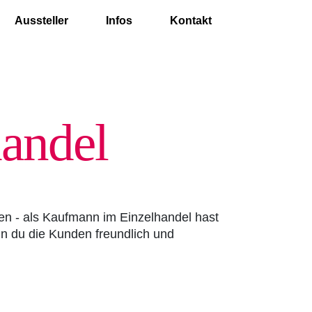
Aussteller
Infos
Kontakt
handel
en - als Kaufmann im Einzelhandel hast
n du die Kunden freundlich und