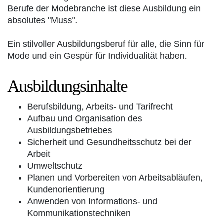
Berufe der Modebranche ist diese Ausbildung ein
absolutes "Muss".
Ein stilvoller Ausbildungsberuf für alle, die Sinn für
Mode und ein Gespür für Individualität haben.
Ausbildungsinhalte
Berufsbildung, Arbeits- und Tarifrecht
Aufbau und Organisation des
Ausbildungsbetriebes
Sicherheit und Gesundheitsschutz bei der
Arbeit
Umweltschutz
Planen und Vorbereiten von Arbeitsabläufen,
Kundenorientierung
Anwenden von Informations- und
Kommunikationstechniken