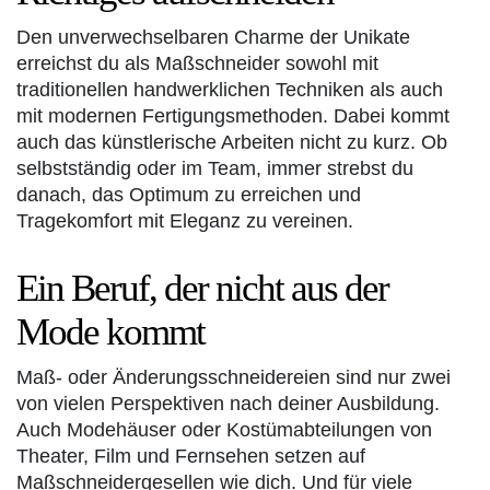
Den unverwechselbaren Charme der Unikate
erreichst du als Maßschneider sowohl mit
traditionellen handwerklichen Techniken als auch
mit modernen Fertigungsmethoden. Dabei kommt
auch das künstlerische Arbeiten nicht zu kurz. Ob
selbstständig oder im Team, immer strebst du
danach, das Optimum zu erreichen und
Tragekomfort mit Eleganz zu vereinen.
Ein Beruf, der nicht aus der
Mode kommt
Maß- oder Änderungsschneidereien sind nur zwei
von vielen Perspektiven nach deiner Ausbildung.
Auch Modehäuser oder Kostümabteilungen von
Theater, Film und Fernsehen setzen auf
Maßschneidergesellen wie dich. Und für viele