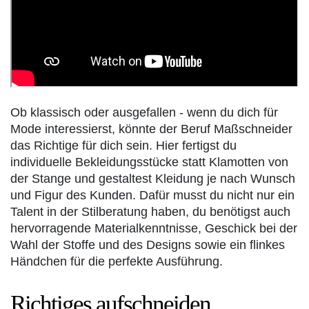
Ob klassisch oder ausgefallen - wenn du dich für
Mode interessierst, könnte der Beruf Maßschneider
das Richtige für dich sein. Hier fertigst du
individuelle Bekleidungsstücke statt Klamotten von
der Stange und gestaltest Kleidung je nach Wunsch
und Figur des Kunden. Dafür musst du nicht nur ein
Talent in der Stilberatung haben, du benötigst auch
hervorragende Materialkenntnisse, Geschick bei der
Wahl der Stoffe und des Designs sowie ein flinkes
Händchen für die perfekte Ausführung.
Richtiges aufschneiden