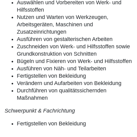
Auswählen und Vorbereiten von Werk- und
Hilfsstoffen
Nutzen und Warten von Werkzeugen,
Arbeitsgeräten, Maschinen und
Zusatzeinrichtungen
Ausführen von gestalterischen Arbeiten
Zuschneiden von Werk- und Hilfsstoffen sowie
Grundkonstruktion von Schnitten
Bügeln und Fixieren von Werk- und Hilfsstoffen
Ausführen von Näh- und Teilarbeiten
Fertigstellen von Bekleidung
Verändern und Aufarbeiten von Bekleidung
Durchführen von qualitätssichernden
Maßnahmen
Schwerpunkt & Fachrichtung
Fertigstellen von Bekleidung