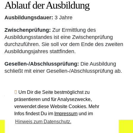
Ablauf der Ausbildung
Ausbildungsdauer:
3 Jahre
Zwischenprüfung:
Zur Ermittlung des
Ausbildungsstandes ist eine Zwischenprüfung
durchzuführen. Sie soll vor dem Ende des zweiten
Ausbildungsjahres stattfinden.
Gesellen-/Abschlussprüfung:
Die Ausbildung
schließt mit einer Gesellen-/Abschlussprüfung ab.
Um Dir die Seite bestmöglichst zu
Quelle:
www.handwerk.de
präsentieren und für Analysezwecke,
verwendet diese Website Cookies. Mehr
Infos findest Du im
Impressum
und im
Hinweis zum Datenschutz.
Impressum
Datenschutz