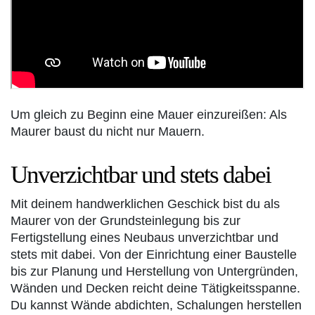
Um gleich zu Beginn eine Mauer einzureißen: Als
Maurer baust du nicht nur Mauern.
Unverzichtbar und stets dabei
Mit deinem handwerklichen Geschick bist du als
Maurer von der Grundsteinlegung bis zur
Fertigstellung eines Neubaus unverzichtbar und
stets mit dabei. Von der Einrichtung einer Baustelle
bis zur Planung und Herstellung von Untergründen,
Wänden und Decken reicht deine Tätigkeitsspanne.
Du kannst Wände abdichten, Schalungen herstellen