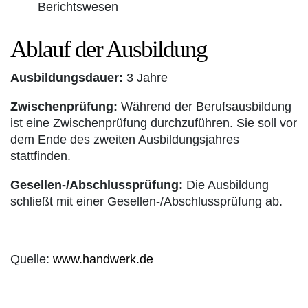
Berichtswesen
Ablauf der Ausbildung
Ausbildungsdauer:
3 Jahre
Zwischenprüfung:
Während der Berufsausbildung
ist eine Zwischenprüfung durchzuführen. Sie soll vor
dem Ende des zweiten Ausbildungsjahres
stattfinden.
Gesellen-/Abschlussprüfung:
Die Ausbildung
schließt mit einer Gesellen-/Abschlussprüfung ab.
Quelle:
www.handwerk.de