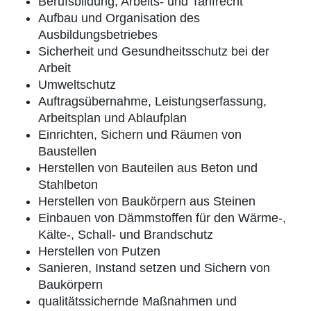
Berufsbildung, Arbeits- und Tarifrecht
Aufbau und Organisation des
Ausbildungsbetriebes
Sicherheit und Gesundheitsschutz bei der
Arbeit
Umweltschutz
Auftragsübernahme, Leistungserfassung,
Arbeitsplan und Ablaufplan
Einrichten, Sichern und Räumen von
Baustellen
Herstellen von Bauteilen aus Beton und
Stahlbeton
Herstellen von Baukörpern aus Steinen
Einbauen von Dämmstoffen für den Wärme-,
Kälte-, Schall- und Brandschutz
Herstellen von Putzen
Sanieren, Instand setzen und Sichern von
Baukörpern
qualitätssichernde Maßnahmen und