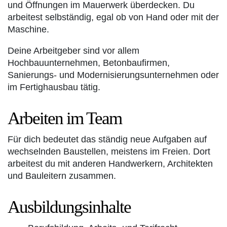
und Öffnungen im Mauerwerk überdecken. Du
arbeitest selbständig, egal ob von Hand oder mit der
Maschine.
Deine Arbeitgeber sind vor allem
Hochbauunternehmen, Betonbaufirmen,
Sanierungs- und Modernisierungsunternehmen oder
im Fertighausbau tätig.
Arbeiten im Team
Für dich bedeutet das ständig neue Aufgaben auf
wechselnden Baustellen, meistens im Freien. Dort
arbeitest du mit anderen Handwerkern, Architekten
und Bauleitern zusammen.
Ausbildungsinhalte