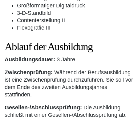
Großformatiger Digitaldruck
3-D-Standbild
Contenterstellung II
Flexografie III
Ablauf der Ausbildung
Ausbildungsdauer:
3 Jahre
Zwischenprüfung:
Während der Berufsausbildung
ist eine Zwischenprüfung durchzuführen. Sie soll vor
dem Ende des zweiten Ausbildungsjahres
stattfinden.
Gesellen-/Abschlussprüfung:
Die Ausbildung
schließt mit einer Gesellen-/Abschlussprüfung ab.