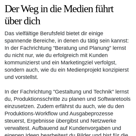
Der Weg in die Medien führt
über dich
Das vielfältige Berufsfeld bietet dir einige
spannende Bereiche, in denen du tätig sein kannst:
In der Fachrichtung "Beratung und Planung" lernst
du nicht nur, wie du erfolgreich mit Kunden
kommunizierst und ein Marketingziel verfolgst,
sondern auch, wie du ein Medienprojekt konzipierst
und vorstellst.
In der Fachrichtung "Gestaltung und Technik" lernst
du, Produktionsschritte zu planen und Softwaretools
einzusetzen. Zudem erfährst du auch, wie du den
Produktions-Workflow und Ausgabeprozesse
steuerst, Ergebnisse übergibst und Netzwerke
verwaltest. Aufbauend auf Kundenvorgaben und
eigenen Ideen bearbeitest du Bilder und bist für die