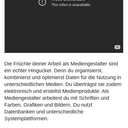
Die Früchte deiner Arbeit als Mediengestalter sind
ein echter Hingucker. Denn du organisierst,
kombinierst und optimierst Daten für die Nutzung in
unterschiedlichen Medien. Du überträgst sie zudem
elektronisch und erstellst Medienprodukte. Als
Mediengestalter arbeitest du mit Schriften und
Farben, Grafiken und Bildern. Du nutzt
Datenbanken und unterschiedliche
Systemplattformen.