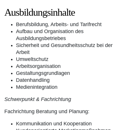
Ausbildungsinhalte
Berufsbildung, Arbeits- und Tarifrecht
Aufbau und Organisation des
Ausbildungsbetriebes
Sicherheit und Gesundheitsschutz bei der
Arbeit
Umweltschutz
Arbeitsorganisation
Gestaltungsgrundlagen
Datenhandling
Medienintegration
Schwerpunkt & Fachrichtung
Fachrichtung Beratung und Planung:
Kommunikation und Kooperation