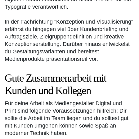
Typografie verantwortlich.
In der Fachrichtung "Konzeption und Visualisierung"
erfährst du hingegen viel über Kundenbriefing und
Auftragsziele, Zielgruppendefinition und kreative
Konzeptionserstellung. Darüber hinaus entwickelst
du Gestaltungsvarianten und bereitest
Medienprodukte präsentationsreif vor.
Gute Zusammenarbeit mit
Kunden und Kollegen
Für deine Arbeit als Mediengestalter Digital und
Print sind folgende Voraussetzungen hilfreich: Dir
sollte die Arbeit im Team liegen und du solltest gut
mit Kunden umgehen können sowie Spaß an
moderner Technik haben.