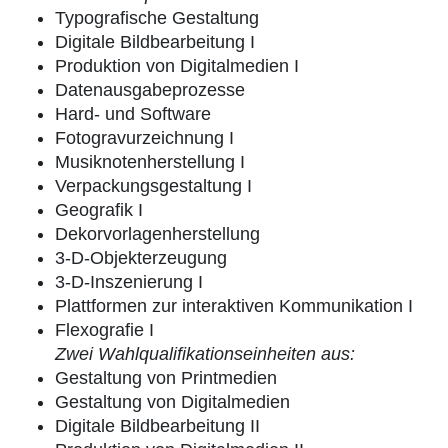
Typografische Gestaltung
Digitale Bildbearbeitung I
Produktion von Digitalmedien I
Datenausgabeprozesse
Hard- und Software
Fotogravurzeichnung I
Musiknotenherstellung I
Verpackungsgestaltung I
Geografik I
Dekorvorlagenherstellung
3-D-Objekterzeugung
3-D-Inszenierung I
Plattformen zur interaktiven Kommunikation I
Flexografie I
Zwei Wahlqualifikationseinheiten aus:
Gestaltung von Printmedien
Gestaltung von Digitalmedien
Digitale Bildbearbeitung II