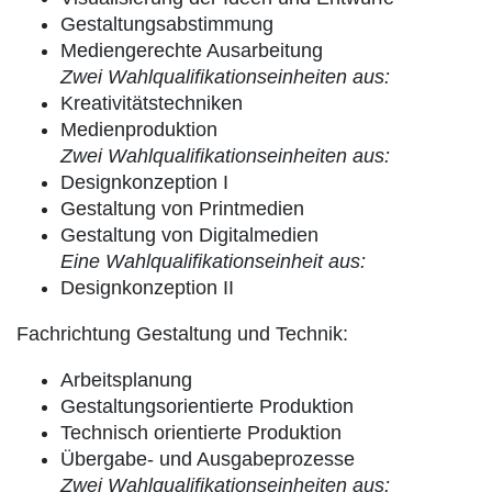
Gestaltungsabstimmung
Mediengerechte Ausarbeitung
Zwei Wahlqualifikationseinheiten aus:
Kreativitätstechniken
Medienproduktion
Zwei Wahlqualifikationseinheiten aus:
Designkonzeption I
Gestaltung von Printmedien
Gestaltung von Digitalmedien
Eine Wahlqualifikationseinheit aus:
Designkonzeption II
Fachrichtung Gestaltung und Technik:
Arbeitsplanung
Gestaltungsorientierte Produktion
Technisch orientierte Produktion
Übergabe- und Ausgabeprozesse
Zwei Wahlqualifikationseinheiten aus: