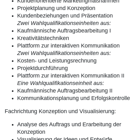
Kundenorientierte Marketingmaßnahmen
Projektplanung und Konzeption
Kundenbeziehungen und Präsentation
Zwei Wahlqualifikationseinheiten aus:
Kaufmännische Auftragsbearbeitung I
Kreativitätstechniken
Plattform zur interaktiven Kommunikation
Zwei Wahlqualifikationseinheiten aus:
Kosten- und Leistungsrechnung
Projektdurchführung
Plattform zur interaktiven Kommunikation II
Eine Wahlqualifikationseinheit aus:
Kaufmännische Auftragsbearbeitung II
Kommunikationsplanung und Erfolgskontrolle
Fachrichtung Konzeption und Visualisierung:
Analyse des Auftrags und Erarbeitung der
Konzeption
Visualisierung der Ideen und Entwürfe