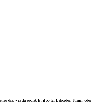
genau das, was du suchst. Egal ob für Behörden, Firmen oder