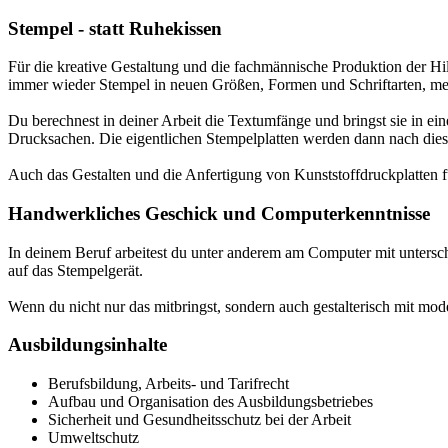
Stempel - statt Ruhekissen
Für die kreative Gestaltung und die fachmännische Produktion der Hilf
immer wieder Stempel in neuen Größen, Formen und Schriftarten, me
Du berechnest in deiner Arbeit die Textumfänge und bringst sie in 
Drucksachen. Die eigentlichen Stempelplatten werden dann nach diese
Auch das Gestalten und die Anfertigung von Kunststoffdruckplatten
Handwerkliches Geschick und Computerkenntnisse
In deinem Beruf arbeitest du unter anderem am Computer mit unters
auf das Stempelgerät.
Wenn du nicht nur das mitbringst, sondern auch gestalterisch mit mode
Ausbildungsinhalte
Berufsbildung, Arbeits- und Tarifrecht
Aufbau und Organisation des Ausbildungsbetriebes
Sicherheit und Gesundheitsschutz bei der Arbeit
Umweltschutz