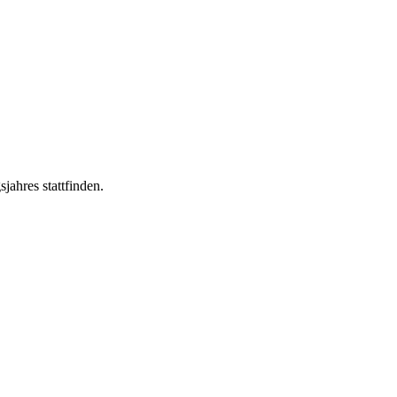
ahres stattfinden.