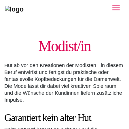
Togg
Modist/in
Hut ab vor den Kreationen der Modisten - in diesem
Beruf entwirfst und fertigst du praktische oder
fantasievolle Kopfbedeckungen für die Damenwelt.
Die Mode lässt dir dabei viel kreativen Spielraum
und die Wünsche der Kundinnen liefern zusätzliche
Impulse.
Garantiert kein alter Hut