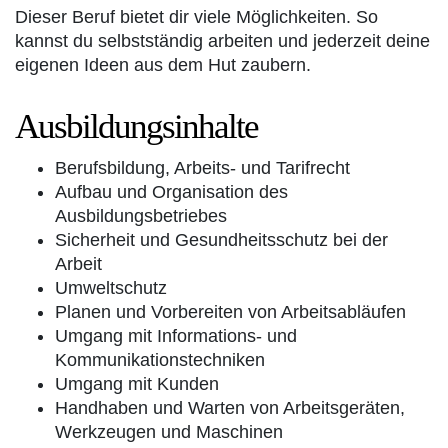
Dieser Beruf bietet dir viele Möglichkeiten. So
kannst du selbstständig arbeiten und jederzeit deine
eigenen Ideen aus dem Hut zaubern.
Ausbildungsinhalte
Berufsbildung, Arbeits- und Tarifrecht
Aufbau und Organisation des
Ausbildungsbetriebes
Sicherheit und Gesundheitsschutz bei der
Arbeit
Umweltschutz
Planen und Vorbereiten von Arbeitsabläufen
Umgang mit Informations- und
Kommunikationstechniken
Umgang mit Kunden
Handhaben und Warten von Arbeitsgeräten,
Werkzeugen und Maschinen