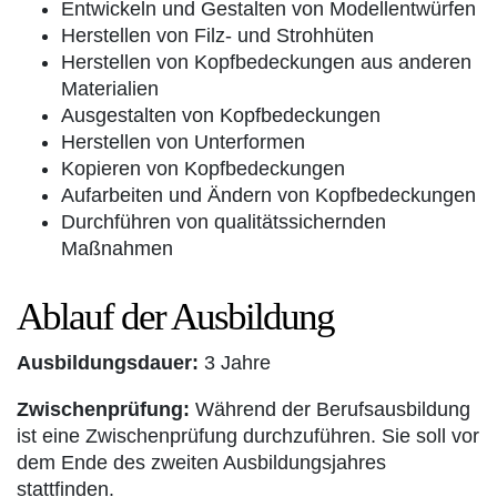
Entwickeln und Gestalten von Modellentwürfen
Herstellen von Filz- und Strohhüten
Herstellen von Kopfbedeckungen aus anderen
Materialien
Ausgestalten von Kopfbedeckungen
Herstellen von Unterformen
Kopieren von Kopfbedeckungen
Aufarbeiten und Ändern von Kopfbedeckungen
Durchführen von qualitätssichernden
Maßnahmen
Ablauf der Ausbildung
Ausbildungsdauer:
3 Jahre
Zwischenprüfung:
Während der Berufsausbildung
ist eine Zwischenprüfung durchzuführen. Sie soll vor
dem Ende des zweiten Ausbildungsjahres
stattfinden.