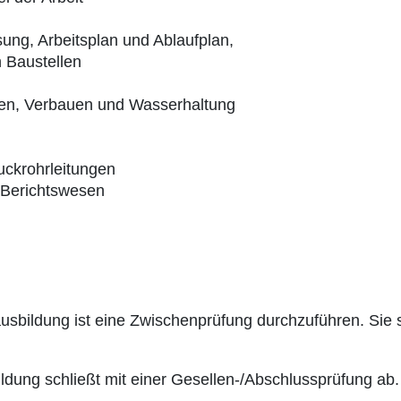
ung, Arbeitsplan und Ablaufplan,
 Baustellen
en, Verbauen und Wasserhaltung
uckrohrleitungen
 Berichtswesen
sbildung ist eine Zwischenprüfung durchzuführen. Sie 
ldung schließt mit einer Gesellen-/Abschlussprüfung ab.