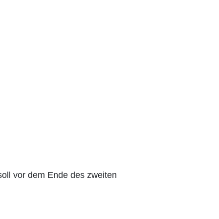
soll vor dem Ende des zweiten