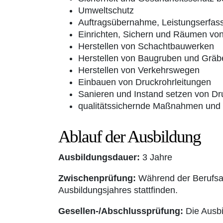
Umweltschutz
Auftragsübernahme, Leistungserfass
Einrichten, Sichern und Räumen von
Herstellen von Schachtbauwerken
Herstellen von Baugruben und Gräb
Herstellen von Verkehrswegen
Einbauen von Druckrohrleitungen
Sanieren und Instand setzen von Dr
qualitätssichernde Maßnahmen und
Ablauf der Ausbildung
Ausbildungsdauer:
3 Jahre
Zwischenprüfung:
Während der Berufsau
Ausbildungsjahres stattfinden.
Gesellen-/Abschlussprüfung:
Die Ausbi