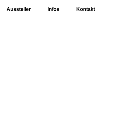
Aussteller
Infos
Kontakt