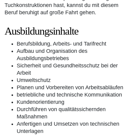
Tuchkonstruktionen hast, kannst du mit diesem
Beruf beruhigt auf große Fahrt gehen.
Ausbildungsinhalte
Berufsbildung, Arbeits- und Tarifrecht
Aufbau und Organisation des
Ausbildungsbetriebes
Sicherheit und Gesundheitsschutz bei der
Arbeit
Umweltschutz
Planen und Vorbereiten von Arbeitsabläufen
betriebliche und technische Kommunikation
Kundenorientierung
Durchführen von qualitätssichernden
Maßnahmen
Anfertigen und Umsetzen von technischen
Unterlagen