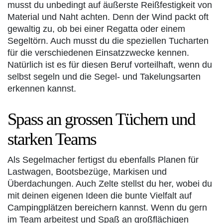
musst du unbedingt auf äußerste Reißfestigkeit von
Material und Naht achten. Denn der Wind packt oft
gewaltig zu, ob bei einer Regatta oder einem
Segeltörn. Auch musst du die speziellen Tucharten
für die verschiedenen Einsatzzwecke kennen.
Natürlich ist es für diesen Beruf vorteilhaft, wenn du
selbst segeln und die Segel- und Takelungsarten
erkennen kannst.
Spass an grossen Tüchern und
starken Teams
Als Segelmacher fertigst du ebenfalls Planen für
Lastwagen, Bootsbezüge, Markisen und
Überdachungen. Auch Zelte stellst du her, wobei du
mit deinen eigenen Ideen die bunte Vielfalt auf
Campingplätzen bereichern kannst. Wenn du gern
im Team arbeitest und Spaß an großflächigen