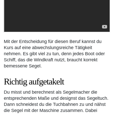
Mit der Entscheidung für diesen Beruf kannst du
Kurs auf eine abwechslungsreiche Tätigkeit
nehmen. Es gibt viel zu tun, denn jedes Boot oder
Schiff, das die Windkraft nutzt, braucht korrekt
bemessene Segel.
Richtig aufgetakelt
Du misst und berechnest als Segelmacher die
entsprechenden Maße und designst das Segeltuch.
Dann schneidest du die Tuchbahnen zu und nähst
die Segel mit der Maschine zusammen. Dabei