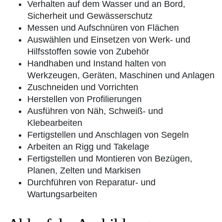
Verhalten auf dem Wasser und an Bord,
Sicherheit und Gewässerschutz
Messen und Aufschnüren von Flächen
Auswählen und Einsetzen von Werk- und
Hilfsstoffen sowie von Zubehör
Handhaben und Instand halten von
Werkzeugen, Geräten, Maschinen und Anlagen
Zuschneiden und Vorrichten
Herstellen von Profilierungen
Ausführen von Näh, Schweiß- und
Klebearbeiten
Fertigstellen und Anschlagen von Segeln
Arbeiten an Rigg und Takelage
Fertigstellen und Montieren von Bezügen,
Planen, Zelten und Markisen
Durchführen von Reparatur- und
Wartungsarbeiten