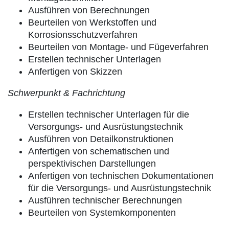
Ausführen von Berechnungen
Beurteilen von Werkstoffen und
Korrosionsschutzverfahren
Beurteilen von Montage- und Fügeverfahren
Erstellen technischer Unterlagen
Anfertigen von Skizzen
Schwerpunkt & Fachrichtung
Erstellen technischer Unterlagen für die
Versorgungs- und Ausrüstungstechnik
Ausführen von Detailkonstruktionen
Anfertigen von schematischen und
perspektivischen Darstellungen
Anfertigen von technischen Dokumentationen
für die Versorgungs- und Ausrüstungstechnik
Ausführen technischer Berechnungen
Beurteilen von Systemkomponenten