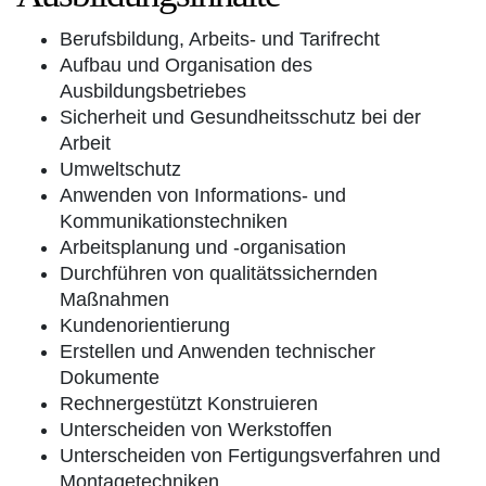
Berufsbildung, Arbeits- und Tarifrecht
Aufbau und Organisation des
Ausbildungsbetriebes
Sicherheit und Gesundheitsschutz bei der
Arbeit
Umweltschutz
Anwenden von Informations- und
Kommunikationstechniken
Arbeitsplanung und -organisation
Durchführen von qualitätssichernden
Maßnahmen
Kundenorientierung
Erstellen und Anwenden technischer
Dokumente
Rechnergestützt Konstruieren
Unterscheiden von Werkstoffen
Unterscheiden von Fertigungsverfahren und
Montagetechniken