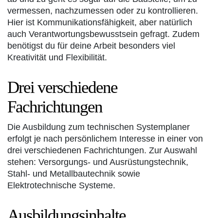
vermessen, nachzumessen oder zu kontrollieren.
Hier ist Kommunikationsfähigkeit, aber natürlich
auch Verantwortungsbewusstsein gefragt. Zudem
benötigst du für deine Arbeit besonders viel
Kreativität und Flexibilität.
Drei verschiedene
Fachrichtungen
Die Ausbildung zum technischen Systemplaner
erfolgt je nach persönlichem Interesse in einer von
drei verschiedenen Fachrichtungen. Zur Auswahl
stehen: Versorgungs- und Ausrüstungstechnik,
Stahl- und Metallbautechnik sowie
Elektrotechnische Systeme.
Ausbildungsinhalte