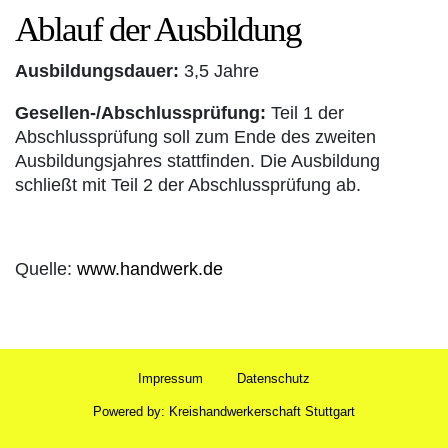
Ablauf der Ausbildung
Ausbildungsdauer:
3,5 Jahre
Gesellen-/Abschlussprüfung:
Teil 1 der
Abschlussprüfung soll zum Ende des zweiten
Ausbildungsjahres stattfinden. Die Ausbildung
schließt mit Teil 2 der Abschlussprüfung ab.
Quelle:
www.handwerk.de
Impressum
Datenschutz
Powered by:
Kreis­hand­werker­schaft Stuttgart