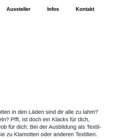
Aussteller
Infos
Kontakt
ten in den Läden sind dir alle zu lahm?
? Pfft, ist doch ein Klacks für dich,
b für dich: Bei der Ausbildung als Textil-
ie zu Klamotten oder anderen Textilien.