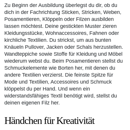
Zu Beginn der Ausbildung überlegst du dir, ob du
dich in der Fachrichtung Sticken, Stricken, Weben,
Posamentieren, Klöppeln oder Filzen ausbilden
lassen möchtest. Deine gestickten Muster zieren
Kleidungsstücke, Wohnaccessoires, Fahnen oder
kirchliche Textilien. Du strickst, um aus bunten
Knäueln Pullover, Jacken oder Schals herzustellen.
Wandteppiche sowie Stoffe für Kleidung und Möbel
wiederum webst du. Beim Posamentieren stellst du
Schmuckelemente wie Borten her, mit denen du
andere Textilien verzierst. Die feinste Spitze für
Mode und Textilien, Accessoires und Schmuck
klöppelst du per Hand. Und wenn ein
widerstandsfähiges Textil benötigt wird, stellst du
deinen eigenen Filz her.
Händchen für Kreativität