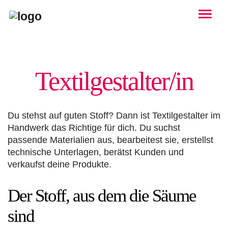
Togg
Textilgestalter/in
Du stehst auf guten Stoff? Dann ist Textilgestalter im
Handwerk das Richtige für dich. Du suchst
passende Materialien aus, bearbeitest sie, erstellst
technische Unterlagen, berätst Kunden und
verkaufst deine Produkte.
Der Stoff, aus dem die Säume
sind