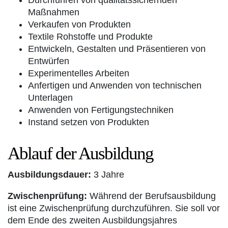
Durchführen von qualitätssichernden
Maßnahmen
Verkaufen von Produkten
Textile Rohstoffe und Produkte
Entwickeln, Gestalten und Präsentieren von
Entwürfen
Experimentelles Arbeiten
Anfertigen und Anwenden von technischen
Unterlagen
Anwenden von Fertigungstechniken
Instand setzen von Produkten
Ablauf der Ausbildung
Ausbildungsdauer:
3 Jahre
Zwischenprüfung:
Während der Berufsausbildung
ist eine Zwischenprüfung durchzuführen. Sie soll vor
dem Ende des zweiten Ausbildungsjahres