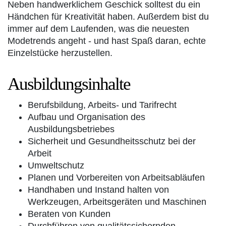
Neben handwerklichem Geschick solltest du ein
Händchen für Kreativität haben. Außerdem bist du
immer auf dem Laufenden, was die neuesten
Modetrends angeht - und hast Spaß daran, echte
Einzelstücke herzustellen.
Ausbildungsinhalte
Berufsbildung, Arbeits- und Tarifrecht
Aufbau und Organisation des
Ausbildungsbetriebes
Sicherheit und Gesundheitsschutz bei der
Arbeit
Umweltschutz
Planen und Vorbereiten von Arbeitsabläufen
Handhaben und Instand halten von
Werkzeugen, Arbeitsgeräten und Maschinen
Beraten von Kunden