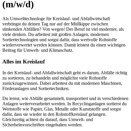
(m/w/d)
Als Umwelttechnologe für Kreislauf- und Abfallwirtschaft
verbringst du deinen Tag nur auf der Müllkippe zwischen
stinkenden Abfällen? Von wegen! Der Beruf ist viel moderner, als
viele denken. Du arbeitest mit großen Anlagen, modernen
Sortiertechnologien und sorgst dafür, dass wertvolle Rohstoffe
wiederverwertet werden können. Damit leistest du einen wichtigen
Beitrag für Umwelt- und Klimaschutz.
Alles im Kreislauf
In der Kreislauf- und Abfallwirtschaft geht es darum, Abfälle richtig
zu sortieren, zu behandeln und möglichst viele Rohstoffe
zurückzugewinnen. Dabei arbeitest du mit modernen Maschinen,
Förderanlagen und Sortiertechniken.
Du lernst, wie Abfälle gesammelt, transportiert und in verschiedenen
Anlagen weiterverarbeitet werden. In Recyclinganlagen sortierst du
Wertstoffe wie Papier, Glas, Metalle oder Kunststoffe und sorgst
dafür, dass sie wieder in den Rohstoffkreislauf gelangen.
Gleichzeitig achtest du darauf, dass Umwelt- und
Sicherheitsvorschriften eingehalten werden.