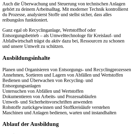
Auch die Überwachung und Steuerung von technischen Anlagen
gehört zu deinem Arbeitsalltag. Mit moderner Technik kontrollierst
du Prozesse, analysierst Stoffe und stellst sicher, dass alles
reibungslos funktioniert.
Ganz egal ob Recyclinganlage, Wertstoffhof oder
Entsorgungsbetrieb – als Umwelttechnologe für Kreislauf- und
Abfallwirtschaft trägst du aktiv dazu bei, Ressourcen zu schonen
und unsere Umwelt zu schützen.
Ausbildungsinhalte
Planen und Organisieren von Entsorgungs- und Recyclingprozessen
Annehmen, Sortieren und Lagern von Abfällen und Wertstoffen
Bedienen und Überwachen von Recycling- und
Entsorgungsanlagen
Untersuchen von Abfällen und Wertstoffen
Dokumentieren von Arbeits- und Prozessabläufen
Umwelt- und Sicherheitsvorschriften anwenden
Rohstoffe zurückgewinnen und Stoffkreisläufe verstehen
Maschinen und Anlagen bedienen, warten und instandhalten
Ablauf der Ausbildung