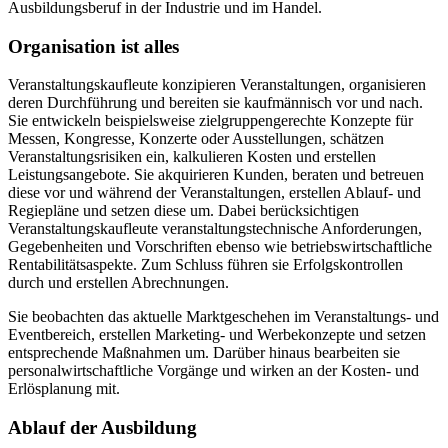
Ausbildungsberuf in der Industrie und im Handel.
Organisation ist alles
Veranstaltungskaufleute konzipieren Veranstaltungen, organisieren
deren Durchführung und bereiten sie kaufmännisch vor und nach.
Sie entwickeln beispielsweise zielgruppengerechte Konzepte für
Messen, Kongresse, Konzerte oder Ausstellungen, schätzen
Veranstaltungsrisiken ein, kalkulieren Kosten und erstellen
Leistungsangebote. Sie akquirieren Kunden, beraten und betreuen
diese vor und während der Veranstaltungen, erstellen Ablauf- und
Regiepläne und setzen diese um. Dabei berücksichtigen
Veranstaltungskaufleute veranstaltungstechnische Anforderungen,
Gegebenheiten und Vorschriften ebenso wie betriebswirtschaftliche
Rentabilitätsaspekte. Zum Schluss führen sie Erfolgskontrollen
durch und erstellen Abrechnungen.
Sie beobachten das aktuelle Marktgeschehen im Veranstaltungs- und
Eventbereich, erstellen Marketing- und Werbekonzepte und setzen
entsprechende Maßnahmen um. Darüber hinaus bearbeiten sie
personalwirtschaftliche Vorgänge und wirken an der Kosten- und
Erlösplanung mit.
Ablauf der Ausbildung