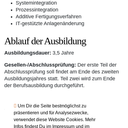
Systemintegration
Prozessintegration
Additive Fertigungsverfahren
IT-gestützte Anlagenänderung
Ablauf der Ausbildung
Ausbildungsdauer:
3,5 Jahre
Gesellen-/Abschlussprüfung:
Der erste Teil der
Abschlussprüfung soll findet am Ende des zweiten
Ausbildungsjahres statt. Teil zwei wird zum Ende
der Berufsausbildung durchgeführt.
Um Dir die Seite bestmöglichst zu
Quelle:
www.handwerk.de
präsentieren und für Analysezwecke,
verwendet diese Website Cookies. Mehr
Infos findest Du im
Impressum
und im