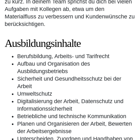
zu kurz. In deinem Team sprichst du dich bei vielen
Aufgaben mit Kollegen ab, etwa um den
Materialfluss zu verbessern und Kundenwünsche zu
berücksichtigen.
Ausbildungsinhalte
Berufsbildung, Arbeits- und Tarifrecht
Aufbau und Organisation des
Ausbildungsbetriebs
Sicherheit und Gesundheitsschutz bei der
Arbeit
Umweltschutz
Digitalisierung der Arbeit, Datenschutz und
Informationssicherheit
Betriebliche und technische Kommunikation
Planen und Organisieren der Arbeit, Bewerten
der Arbeitsergebnisse
Unterscheiden, Zuordnen und Handhaben von