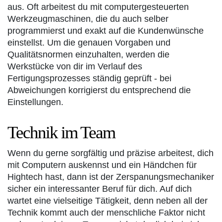
aus. Oft arbeitest du mit computergesteuerten
Werkzeugmaschinen, die du auch selber
programmierst und exakt auf die Kundenwünsche
einstellst. Um die genauen Vorgaben und
Qualitätsnormen einzuhalten, werden die
Werkstücke von dir im Verlauf des
Fertigungsprozesses ständig geprüft - bei
Abweichungen korrigierst du entsprechend die
Einstellungen.
Technik im Team
Wenn du gerne sorgfältig und präzise arbeitest, dich
mit Computern auskennst und ein Händchen für
Hightech hast, dann ist der Zerspanungsmechaniker
sicher ein interessanter Beruf für dich. Auf dich
wartet eine vielseitige Tätigkeit, denn neben all der
Technik kommt auch der menschliche Faktor nicht