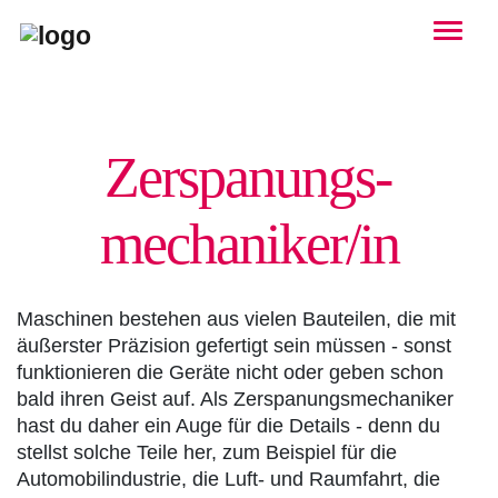
Togg
Zerspanungs­
mechaniker/in
Maschinen bestehen aus vielen Bauteilen, die mit
äußerster Präzision gefertigt sein müssen - sonst
funktionieren die Geräte nicht oder geben schon
bald ihren Geist auf. Als Zerspanungsmechaniker
hast du daher ein Auge für die Details - denn du
stellst solche Teile her, zum Beispiel für die
Automobilindustrie, die Luft- und Raumfahrt, die