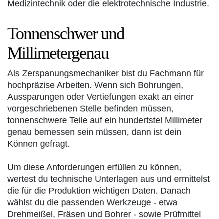
Medizintechnik oder die elektrotechnische Industrie.
Tonnenschwer und
Millimetergenau
Als Zerspanungsmechaniker bist du Fachmann für
hochpräzise Arbeiten. Wenn sich Bohrungen,
Aussparungen oder Vertiefungen exakt an einer
vorgeschriebenen Stelle befinden müssen,
tonnenschwere Teile auf ein hundertstel Millimeter
genau bemessen sein müssen, dann ist dein
Können gefragt.
Um diese Anforderungen erfüllen zu können,
wertest du technische Unterlagen aus und ermittelst
die für die Produktion wichtigen Daten. Danach
wählst du die passenden Werkzeuge - etwa
Drehmeißel, Fräsen und Bohrer - sowie Prüfmittel