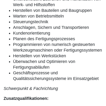
Werk- und Hilfsstoffen
Herstellen von Bauteilen und Baugruppen
Warten von Betriebsmitteln
Steuerungstechnik
Anschlagen, Sichern und Transportieren
Kundenorientierung
Planen des Fertigungsprozesses
Programmieren von numerisch gesteuerten
Werkzeugmaschinen oder Fertigungssystemen
Herstellen von Werkstücken
Überwachen und Optimieren von
Fertigungsabläufen
Geschäftsprozesse und
Qualitätssicherungssysteme im Einsatzgebiet
Schwerpunkt & Fachrichtung
Zusatzqualifikationen: