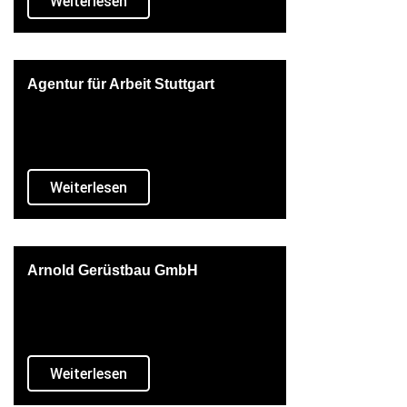
Weiterlesen
Agentur für Arbeit Stuttgart
Weiterlesen
Arnold Gerüstbau GmbH
Weiterlesen