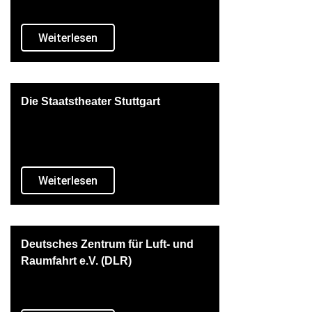
Weiterlesen
Die Staatstheater Stuttgart
Weiterlesen
Deutsches Zentrum für Luft- und
Raumfahrt e.V. (DLR)