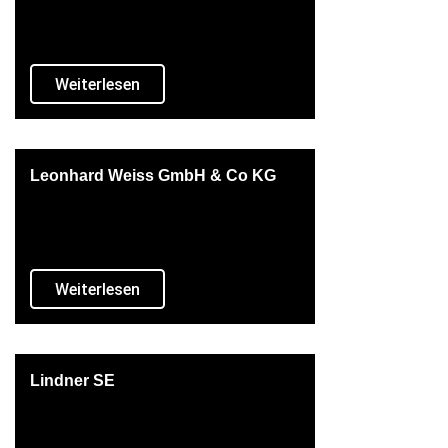
Weiterlesen
Leonhard Weiss GmbH & Co KG
Weiterlesen
Lindner SE