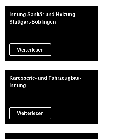
Innung Sanitär und Heizung
Stuttgart-Böblingen
Weiterlesen
Karosserie- und Fahrzeugbau-
Innung
Weiterlesen