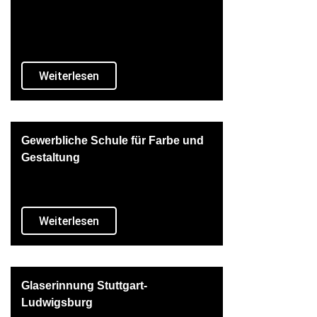
Weiterlesen
Gewerbliche Schule für Farbe und
Gestaltung
Weiterlesen
Glaserinnung Stuttgart-
Ludwigsburg