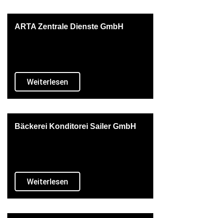
ARTA Zentrale Dienste GmbH
Weiterlesen
Bäckerei Konditorei Sailer GmbH
Weiterlesen