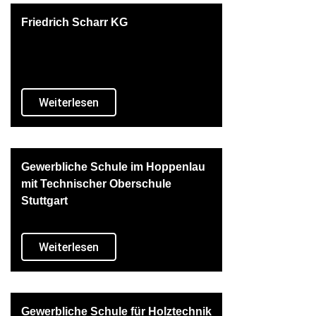
Friedrich Scharr KG
Weiterlesen
Gewerbliche Schule im Hoppenlau
mit Technischer Oberschule
Stuttgart
Weiterlesen
Gewerbliche Schule für Holztechnik