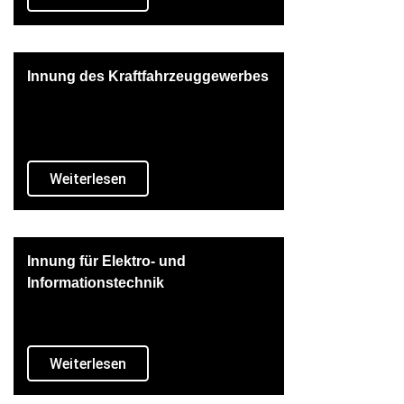
Innung des Kraftfahrzeuggewerbes
Weiterlesen
Innung für Elektro- und
Informationstechnik
Weiterlesen