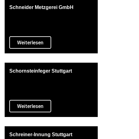
Schneider Metzgerei GmbH
Weiterlesen
Schornsteinfeger Stuttgart
Weiterlesen
Schreiner-Innung Stuttgart