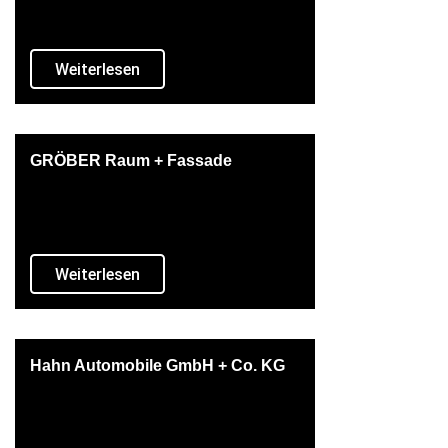
Weiterlesen
GRÖBER Raum + Fassade
Weiterlesen
Hahn Automobile GmbH + Co. KG