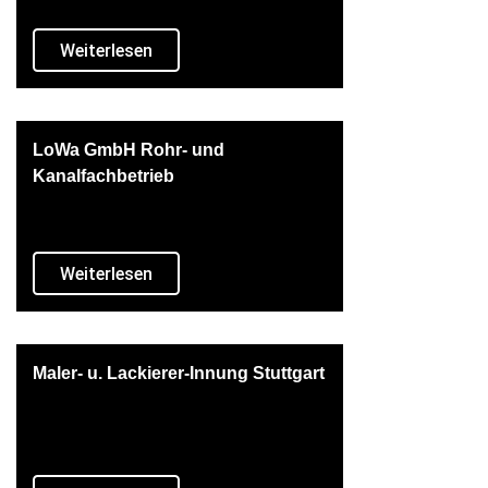
Weiterlesen
LoWa GmbH Rohr- und
Kanalfachbetrieb
Weiterlesen
Maler- u. Lackierer-Innung Stuttgart