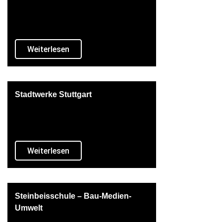
Weiterlesen
Stadtwerke Stuttgart
Weiterlesen
Steinbeisschule – Bau-Medien-
Umwelt