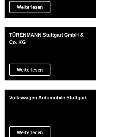
Weiterlesen
TÜRENMANN Stuttgart GmbH &
Co. KG
Weiterlesen
Volkswagen Automobile Stuttgart
Weiterlesen