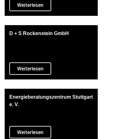
Weiterlesen
D + S Rockenstein GmbH
Weiterlesen
Energieberatungszentrum Stuttgart
e. V.
Weiterlesen