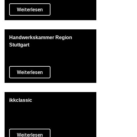
Weiterlesen
Handwerkskammer Region
Stuttgart
Weiterlesen
ikkclassic
Weiterlesen