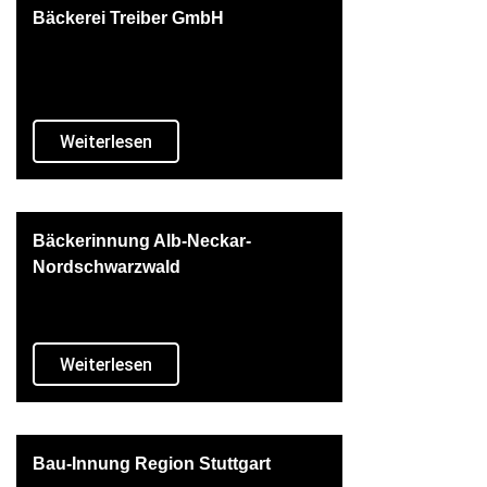
Bäckerei Treiber GmbH
Weiterlesen
Bäckerinnung Alb-Neckar-
Nordschwarzwald
Weiterlesen
Bau-Innung Region Stuttgart