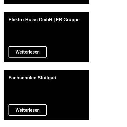
Elektro-Huiss GmbH | EB Gruppe
Weiterlesen
Fachschulen Stuttgart
Weiterlesen