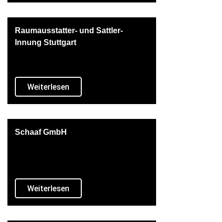
Raumausstatter- und Sattler-
Innung Stuttgart
Weiterlesen
Schaaf GmbH
Weiterlesen