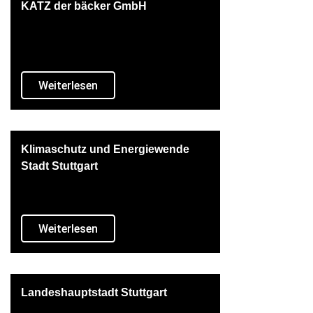
KATZ der bäcker GmbH
Weiterlesen
Klimaschutz und Energiewende
Stadt Stuttgart
Weiterlesen
Landeshauptstadt Stuttgart