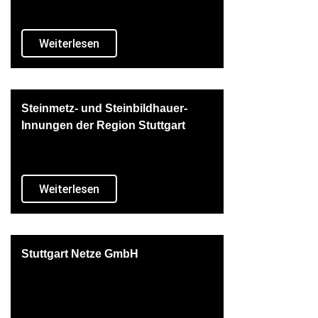
Weiterlesen
Steinmetz- und Steinbildhauer-
Innungen der Region Stuttgart
Weiterlesen
Stuttgart Netze GmbH