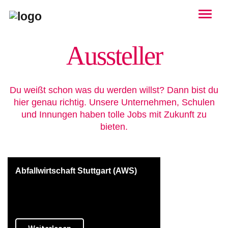
Togg
Aussteller
Du weißt schon was du werden willst? Dann bist du
hier genau richtig. Unsere Unternehmen, Schulen
und Innungen haben tolle Jobs mit Zukunft zu
bieten.
Abfallwirtschaft Stuttgart (AWS)