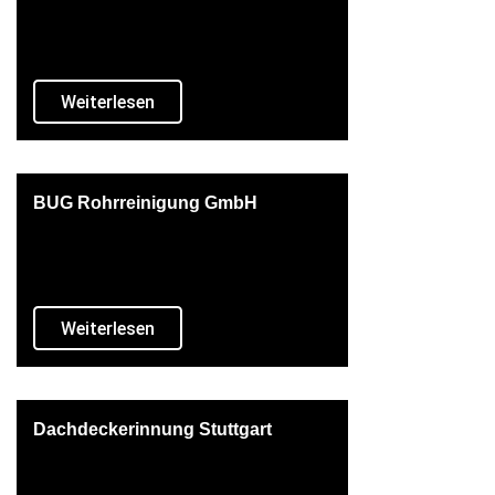
Weiterlesen
BUG Rohrreinigung GmbH
Weiterlesen
Dachdeckerinnung Stuttgart