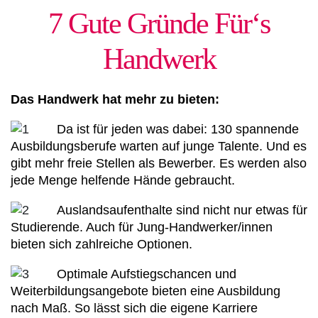
7 Gute Gründe Für‘s
Handwerk
Das Handwerk hat mehr zu bieten:
Da ist für jeden was dabei: 130 spannende
Ausbildungsberufe warten auf junge Talente. Und es
gibt mehr freie Stellen als Bewerber. Es werden also
jede Menge helfende Hände gebraucht.
Auslandsaufenthalte sind nicht nur etwas für
Studierende. Auch für Jung-Handwerker/innen
bieten sich zahlreiche Optionen.
Optimale Aufstiegschancen und
Weiterbildungsangebote bieten eine Ausbildung
nach Maß. So lässt sich die eigene Karriere