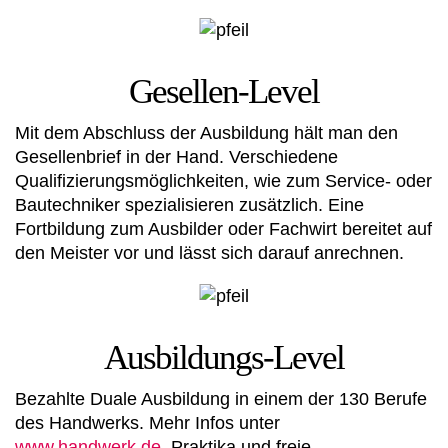
Gesellen-Level
Mit dem Abschluss der Ausbildung hält man den
Gesellenbrief in der Hand. Verschiedene
Qualifizierungsmöglichkeiten, wie zum Service- oder
Bautechniker spezialisieren zusätzlich. Eine
Fortbildung zum Ausbilder oder Fachwirt bereitet auf
den Meister vor und lässt sich darauf anrechnen.
Ausbildungs-Level
Bezahlte Duale Ausbildung in einem der 130 Berufe
des Handwerks. Mehr Infos unter
www.handwerk.de
, Praktika und freie