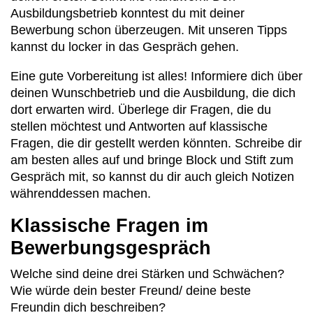
Ausbildungsbetrieb konntest du mit deiner
Bewerbung schon überzeugen. Mit unseren Tipps
kannst du locker in das Gespräch gehen.
Eine gute Vorbereitung ist alles! Informiere dich über
deinen Wunschbetrieb und die Ausbildung, die dich
dort erwarten wird. Überlege dir Fragen, die du
stellen möchtest und Antworten auf klassische
Fragen, die dir gestellt werden könnten. Schreibe dir
am besten alles auf und bringe Block und Stift zum
Gespräch mit, so kannst du dir auch gleich Notizen
währenddessen machen.
Klassische Fragen im
Bewerbungsgespräch
Welche sind deine drei Stärken und Schwächen?
Wie würde dein bester Freund/ deine beste
Freundin dich beschreiben?