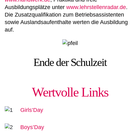
Ausbildungsplätze unter
www.lehrstellenradar.de
.
Die Zusatzqualifikation zum Betriebsassistenten
sowie Auslandsaufenthalte werten die Ausbildung
auf.
Ende der Schulzeit
Wertvolle Links
Girls’Day
Boys’Day