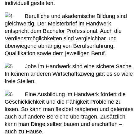
individuell gestalten.
Berufliche und akademische Bildung sind
gleichwertig. Der Meisterbrief im Handwerk
entspricht dem Bachelor Professional. Auch die
Verdienstmöglichkeiten sind vergleichbar und
überwiegend abhängig von Berufserfahrung,
Qualifikation sowie dem jeweiligen Beruf.
Jobs im Handwerk sind eine sichere Sache.
In keinem anderen Wirtschaftszweig gibt es so viele
freie Stellen.
Eine Ausbildung im Handwerk fördert die
Geschicklichkeit und die Fähigkeit Probleme zu
lösen. So kann man flexibel reagieren und gelerntes
auch auf andere Bereiche übertragen. Zusätzlich
kann man Dinge selber bauen und erschaffen –
auch zu Hause.