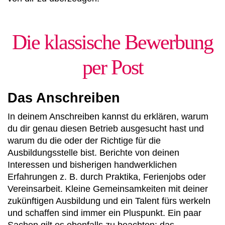
Die klassische Bewerbung
per Post
Das Anschreiben
In deinem Anschreiben kannst du erklären, warum
du dir genau diesen Betrieb ausgesucht hast und
warum du die oder der Richtige für die
Ausbildungsstelle bist. Berichte von deinen
Interessen und bisherigen handwerklichen
Erfahrungen z. B. durch Praktika, Ferienjobs oder
Vereinsarbeit. Kleine Gemeinsamkeiten mit deiner
zukünftigen Ausbildung und ein Talent fürs werkeln
und schaffen sind immer ein Pluspunkt. Ein paar