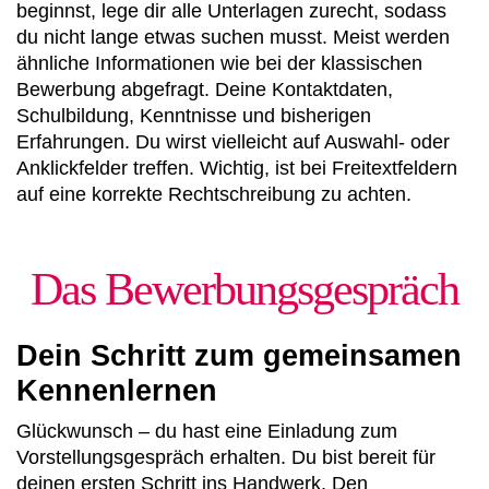
beginnst, lege dir alle Unterlagen zurecht, sodass
du nicht lange etwas suchen musst. Meist werden
ähnliche Informationen wie bei der klassischen
Bewerbung abgefragt. Deine Kontaktdaten,
Schulbildung, Kenntnisse und bisherigen
Erfahrungen. Du wirst vielleicht auf Auswahl- oder
Anklickfelder treffen. Wichtig, ist bei Freitextfeldern
auf eine korrekte Rechtschreibung zu achten.
Das Bewerbungsgespräch
Dein Schritt zum gemeinsamen
Kennenlernen
Glückwunsch – du hast eine Einladung zum
Vorstellungsgespräch erhalten. Du bist bereit für
deinen ersten Schritt ins Handwerk. Den