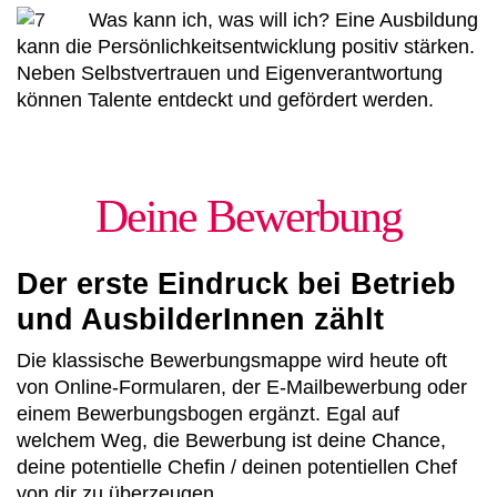
Was kann ich, was will ich? Eine Ausbildung
kann die Persönlichkeitsentwicklung positiv stärken.
Neben Selbstvertrauen und Eigenverantwortung
können Talente entdeckt und gefördert werden.
Deine Bewerbung
Der erste Eindruck bei Betrieb
und AusbilderInnen zählt
Die klassische Bewerbungsmappe wird heute oft
von Online-Formularen, der E-Mailbewerbung oder
einem Bewerbungsbogen ergänzt. Egal auf
welchem Weg, die Bewerbung ist deine Chance,
deine potentielle Chefin / deinen potentiellen Chef
von dir zu überzeugen.