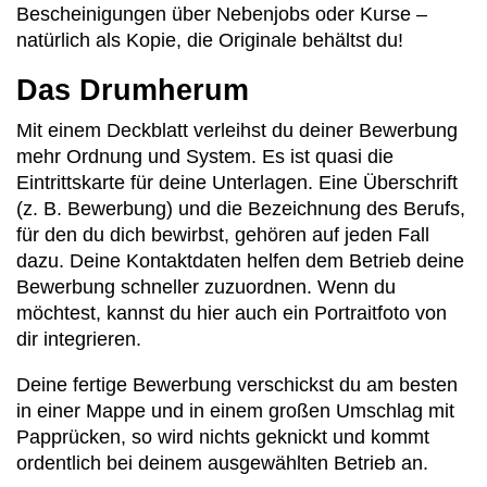
Bescheinigungen über Nebenjobs oder Kurse –
natürlich als Kopie, die Originale behältst du!
Das Drumherum
Mit einem Deckblatt verleihst du deiner Bewerbung
mehr Ordnung und System. Es ist quasi die
Eintrittskarte für deine Unterlagen. Eine Überschrift
(z. B. Bewerbung) und die Bezeichnung des Berufs,
für den du dich bewirbst, gehören auf jeden Fall
dazu. Deine Kontaktdaten helfen dem Betrieb deine
Bewerbung schneller zuzuordnen. Wenn du
möchtest, kannst du hier auch ein Portraitfoto von
dir integrieren.
Deine fertige Bewerbung verschickst du am besten
in einer Mappe und in einem großen Umschlag mit
Papprücken, so wird nichts geknickt und kommt
ordentlich bei deinem ausgewählten Betrieb an.