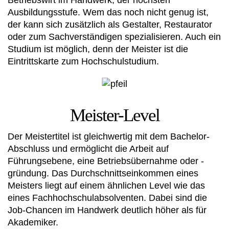
Betriebswirt im Handwerk, der höchsten
Ausbildungsstufe. Wem das noch nicht genug ist,
der kann sich zusätzlich als Gestalter, Restaurator
oder zum Sachverständigen spezialisieren. Auch ein
Studium ist möglich, denn der Meister ist die
Eintrittskarte zum Hochschulstudium.
Meister-Level
Der Meistertitel ist gleichwertig mit dem Bachelor-
Abschluss und ermöglicht die Arbeit auf
Führungsebene, eine Betriebsübernahme oder -
gründung. Das Durchschnittseinkommen eines
Meisters liegt auf einem ähnlichen Level wie das
eines Fachhochschulabsolventen. Dabei sind die
Job-Chancen im Handwerk deutlich höher als für
Akademiker.