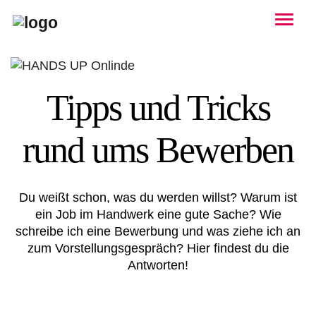
Togg
Tipps und Tricks
rund ums Bewerben
Du weißt schon, was du werden willst? Warum ist
ein Job im Handwerk eine gute Sache? Wie
schreibe ich eine Bewerbung und was ziehe ich an
zum Vorstellungsgespräch? Hier findest du die
Antworten!