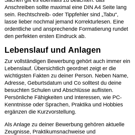
Sachen gilt es ebenfalls zu beachten: das
Anschreiben sollte maximal eine DIN A4 Seite lang
sein. Rechtschreib- oder Tippfehler sind „Tabu“,
lasse lieber nochmal jemand Korrekturlesen. Eine
ordentliche und ansprechende Formatierung rundet
den perfekten ersten Eindruck ab.
Lebenslauf und Anlagen
Zur vollständigen Bewerbung gehört auch immer ein
Lebenslauf. Übersichtlich geordnet zeigt er die
wichtigsten Fakten zu deiner Person. Neben Name,
Adresse, Geburtsdatum und Co solltest du deine
besuchten Schulen und Abschlüsse auflisten.
Persönliche Fähigkeiten und Interessen, wie PC-
Kenntnisse oder Sprachen, Praktika und Hobbies
ergänzen die Kurzvorstellung.
Als Anlage zu deiner Bewerbung gehören aktuelle
Zeugnisse, Praktikumsnachweise und