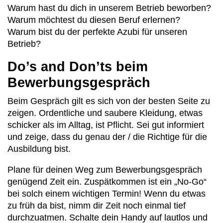
Warum hast du dich in unserem Betrieb beworben?
Warum möchtest du diesen Beruf erlernen?
Warum bist du der perfekte Azubi für unseren
Betrieb?
Do’s and Don’ts beim
Bewerbungsgespräch
Beim Gespräch gilt es sich von der besten Seite zu
zeigen. Ordentliche und saubere Kleidung, etwas
schicker als im Alltag, ist Pflicht. Sei gut informiert
und zeige, dass du genau der / die Richtige für die
Ausbildung bist.
Plane für deinen Weg zum Bewerbungsgespräch
genügend Zeit ein. Zuspätkommen ist ein „No-Go“
bei solch einem wichtigen Termin! Wenn du etwas
zu früh da bist, nimm dir Zeit noch einmal tief
durchzuatmen. Schalte dein Handy auf lautlos und