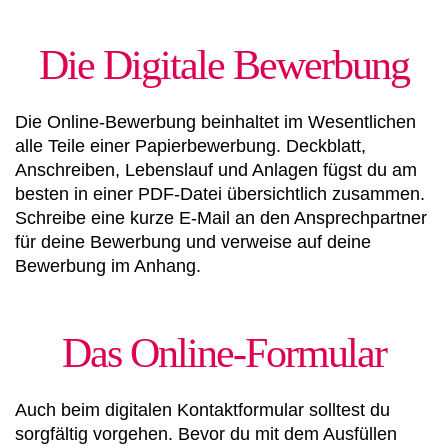
Die Digitale Bewerbung
Die Online-Bewerbung beinhaltet im Wesentlichen
alle Teile einer Papierbewerbung. Deckblatt,
Anschreiben, Lebenslauf und Anlagen fügst du am
besten in einer PDF-Datei übersichtlich zusammen.
Schreibe eine kurze E-Mail an den Ansprechpartner
für deine Bewerbung und verweise auf deine
Bewerbung im Anhang.
Das Online-Formular
Auch beim digitalen Kontaktformular solltest du
sorgfältig vorgehen. Bevor du mit dem Ausfüllen