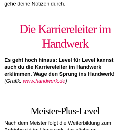
gehe deine Notizen durch.
Die Karriereleiter im
Handwerk
Es geht hoch hinaus: Level für Level kannst
auch du die Karriereleiter im Handwerk
erklimmen. Wage den Sprung ins Handwerk!
(Grafik:
www.handwerk.de
)
Meister-Plus-Level
Nach dem Meister folgt die Weiterbildung zum