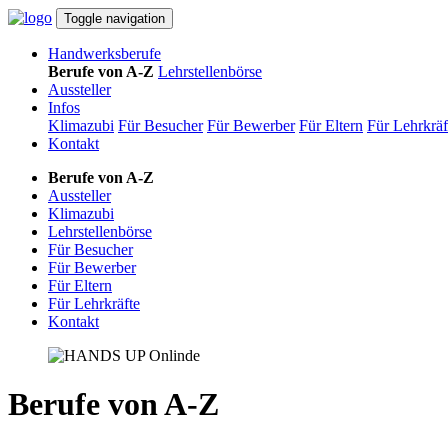
Toggle navigation
Handwerksberufe
Berufe von A-Z
Lehrstellenbörse
Aussteller
Infos
Klimazubi
Für Besucher
Für Bewerber
Für Eltern
Für Lehrkräf
Kontakt
Berufe von A-Z
Aussteller
Klimazubi
Lehrstellenbörse
Für Besucher
Für Bewerber
Für Eltern
Für Lehrkräfte
Kontakt
Berufe von A-Z