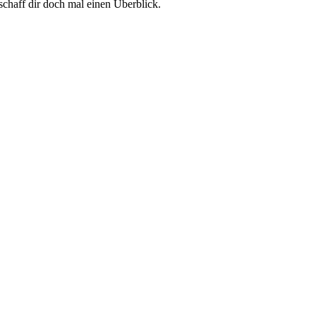
schaff dir doch mal einen Überblick.