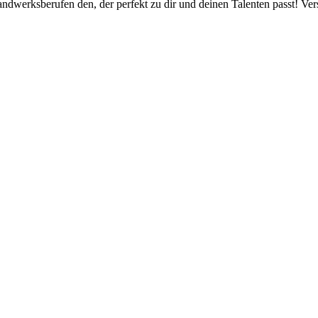
andwerksberufen den, der perfekt zu dir und deinen Talenten passt! Ver