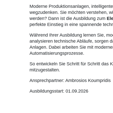
Moderne Produktionsanlagen, intelligente
wegzudenken. Sie möchten verstehen, wi
werden? Dann ist die Ausbildung zum
El
perfekte Einstieg in eine spannende tech
Während Ihrer Ausbildung lernen Sie, mo
analysieren technische Abläufe, sorgen 
Anlagen. Dabei arbeiten Sie mit moderner
Automatisierungsprozesse.
So entwickeln Sie Schritt für Schritt da
mitzugestalten.
Ansprechpartner: Ambrosios Koumpridis
Ausbildungsstart: 01.09.2026