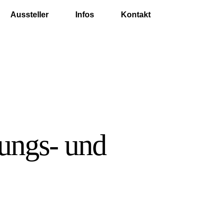
Aussteller
Infos
Kontakt
rungs- und