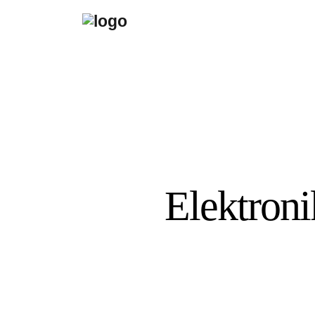
Elektroni