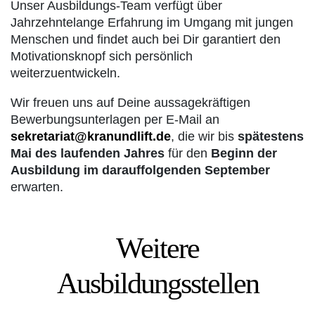
Unser Ausbildungs-Team verfügt über
Jahrzehntelange Erfahrung im Umgang mit jungen
Menschen und findet auch bei Dir garantiert den
Motivationsknopf sich persönlich
weiterzuentwickeln.
Wir freuen uns auf Deine aussagekräftigen
Bewerbungsunterlagen per E-Mail an
sekretariat@kranundlift.de
, die wir bis
spätestens
Mai des laufenden Jahres
für den
Beginn der
Ausbildung im darauffolgenden September
erwarten.
Weitere
Ausbil­dungs­stellen