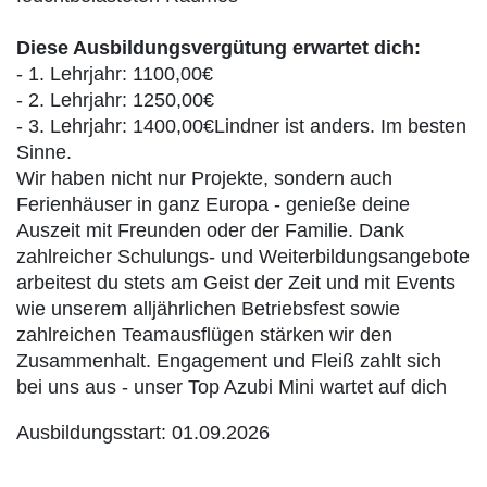
Diese Ausbildungsvergütung erwartet dich:
- 1. Lehrjahr: 1100,00€
- 2. Lehrjahr: 1250,00€
- 3. Lehrjahr: 1400,00€
Lindner ist anders. Im besten
Sinne.
Wir haben nicht nur Projekte, sondern auch
Ferienhäuser in ganz Europa - genieße deine
Auszeit mit Freunden oder der Familie. Dank
zahlreicher Schulungs- und Weiterbildungsangebote
arbeitest du stets am Geist der Zeit und mit Events
wie unserem alljährlichen Betriebsfest sowie
zahlreichen Teamausflügen stärken wir den
Zusammenhalt. Engagement und Fleiß zahlt sich
bei uns aus - unser Top Azubi Mini wartet auf dich
Ausbildungsstart: 01.09.2026