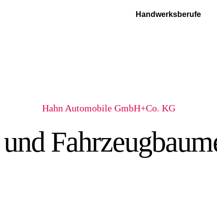
Handwerksberufe
Hahn Automobile GmbH+Co. KG
- und Fahrzeugbaum